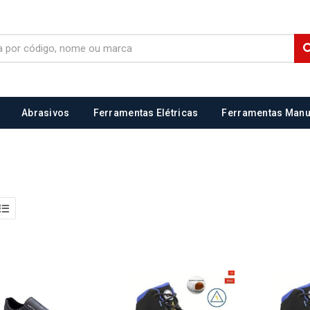
Abrasivos
Ferramentas Elétricas
Ferramentas Manu