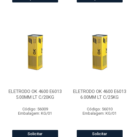
ELETRODO OK 4600 E6013
ELETRODO OK 4600 E6013
5.00MM LT C/20KG
6.00MM LT C/25KG
Código: 56009
Código: 56010
Embalagem: KG/01
Embalagem: KG/01
Solicitar
Solicitar