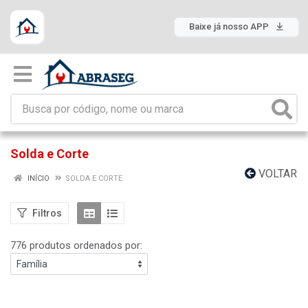
Baixe já nosso APP
Solda e Corte
VOLTAR
INÍCIO
SOLDA E CORTE
Filtros
776 produtos ordenados por: