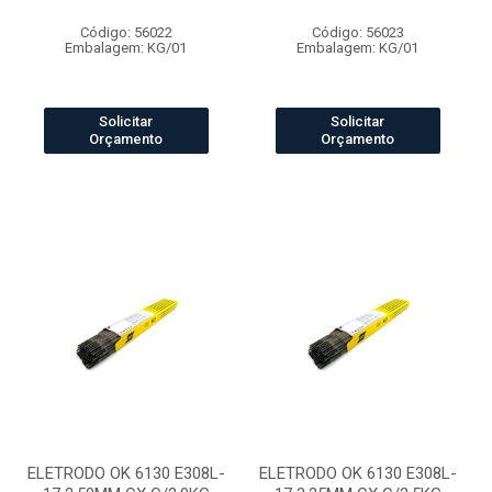
Código: 56022
Código: 56023
Embalagem: KG/01
Embalagem: KG/01
Solicitar
Solicitar
Orçamento
Orçamento
ELETRODO OK 6130 E308L-
ELETRODO OK 6130 E308L-