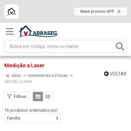
Baixe já nosso APP
Medição a Laser
VOLTAR
INÍCIO
FERRAMENTAS ELÉTRICAS
MEDIÇÃO A LASER
Filtros
16 produtos ordenados por: