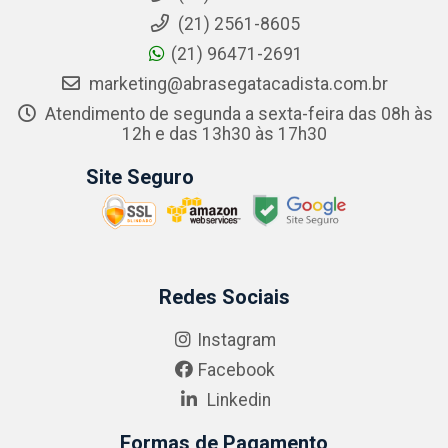
(21) 2561-8605
(21) 96471-2691
marketing@abrasegatacadista.com.br
Atendimento de segunda a sexta-feira das 08h às
12h e das 13h30 às 17h30
Site Seguro
Redes Sociais
Instagram
Facebook
Linkedin
Formas de Pagamento