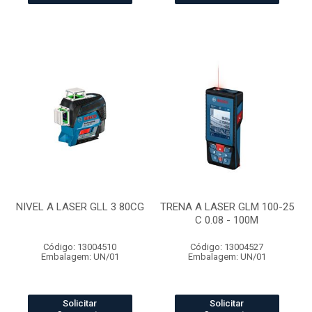
NIVEL A LASER GLL 3 80CG
TRENA A LASER GLM 100-25
C 0.08 - 100M
Código: 13004510
Código: 13004527
Embalagem: UN/01
Embalagem: UN/01
Solicitar
Solicitar