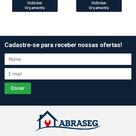
Solicitar
Solicitar
Orçamento
Orçamento
Cadastre-se para receber nossas ofertas!