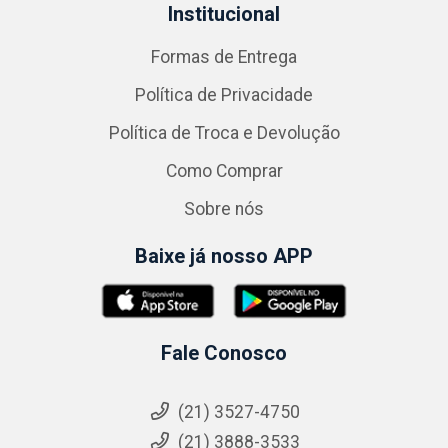
Institucional
Formas de Entrega
Política de Privacidade
Política de Troca e Devolução
Como Comprar
Sobre nós
Baixe já nosso APP
Fale Conosco
(21) 3527-4750
(21) 3888-3533