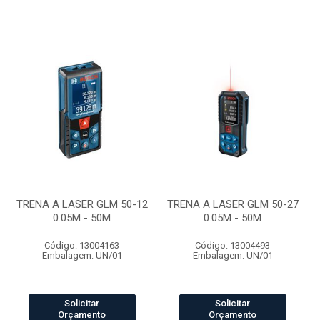
TRENA A LASER GLM 50-12
TRENA A LASER GLM 50-27
0.05M - 50M
0.05M - 50M
Código: 13004163
Código: 13004493
Embalagem: UN/01
Embalagem: UN/01
Solicitar
Solicitar
Orçamento
Orçamento