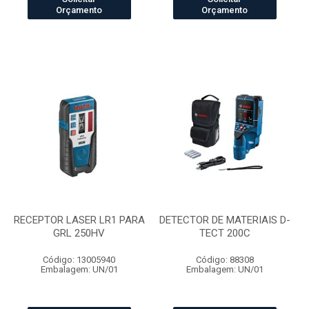
Orçamento
Orçamento
RECEPTOR LASER LR1 PARA
DETECTOR DE MATERIAIS D-
GRL 250HV
TECT 200C
Código: 13005940
Código: 88308
Embalagem: UN/01
Embalagem: UN/01