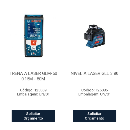
TRENA A LASER GLM-50
NIVEL A LASER GLL 3 80
0.15M - 50M
Código: 125069
Código: 125086
Embalagem: UN/01
Embalagem: UN/01
Solicitar
Solicitar
Orçamento
Orçamento