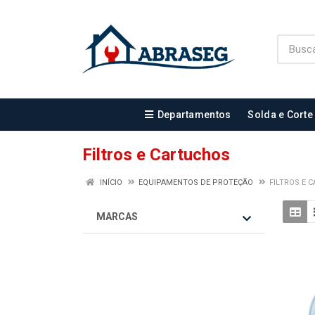
Departamentos
Solda e Corte
Filtros e Cartuchos
INÍCIO
EQUIPAMENTOS DE PROTEÇÃO
FILTROS E 
MARCAS