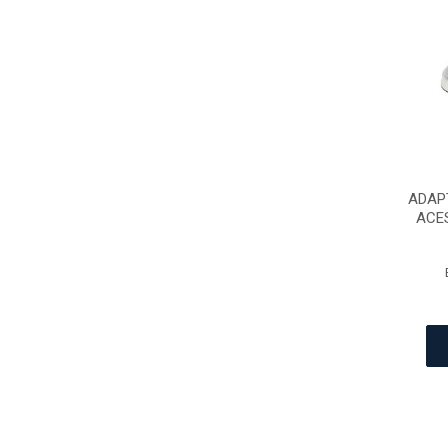
ADAP
ACES