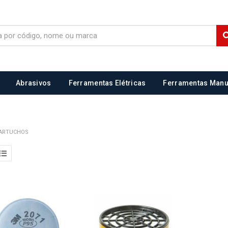
Abrasivos
Ferramentas Elétricas
Ferramentas Manu
CARTUCHOS