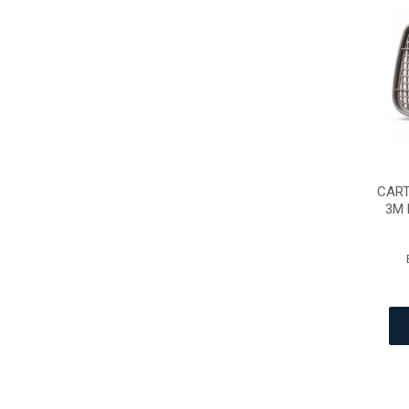
CART
3M 