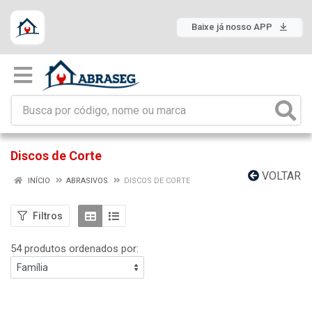
Baixe já nosso APP
Discos de Corte
VOLTAR
INÍCIO
ABRASIVOS
DISCOS DE CORTE
Filtros
54 produtos ordenados por: