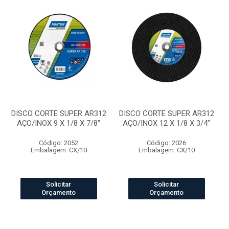
DISCO CORTE SUPER AR312
DISCO CORTE SUPER AR312
AÇO/INOX 9 X 1/8 X 7/8"
AÇO/INOX 12 X 1/8 X 3/4"
Código: 2052
Código: 2026
Embalagem: CX/10
Embalagem: CX/10
Solicitar
Solicitar
Orçamento
Orçamento