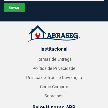
Institucional
Formas de Entrega
Política de Privacidade
Política de Troca e Devolução
Como Comprar
Sobre nós
Baixe já nosso APP