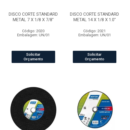
DISCO CORTE STANDARD
DISCO CORTE STANDARD
METAL 7 X 1/8 X 7/8"
METAL 14 X 1/8 X 1.0"
Código: 2020
Código: 2021
Embalagem: UN/01
Embalagem: UN/01
Solicitar
Solicitar
Orçamento
Orçamento