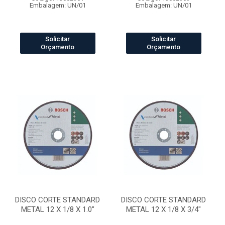
Embalagem: UN/01
Embalagem: UN/01
Solicitar
Solicitar
Orçamento
Orçamento
DISCO CORTE STANDARD
DISCO CORTE STANDARD
METAL 12 X 1/8 X 1.0"
METAL 12 X 1/8 X 3/4"