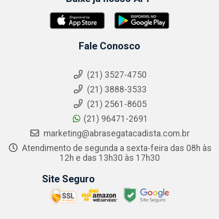
Fale Conosco
(21) 3527-4750
(21) 3888-3533
(21) 2561-8605
(21) 96471-2691
marketing@abrasegatacadista.com.br
Atendimento de segunda a sexta-feira das 08h às
12h e das 13h30 às 17h30
Site Seguro