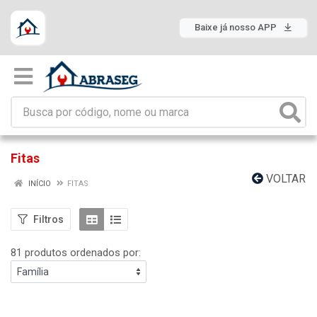
Baixe já nosso APP
Fitas
VOLTAR
INÍCIO
FITAS
Filtros
81 produtos ordenados por: