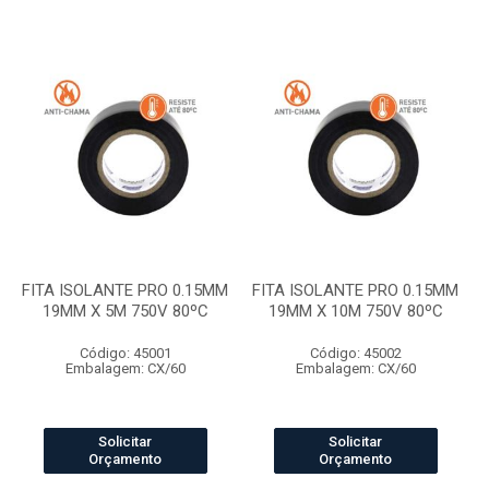
FITA ISOLANTE PRO 0.15MM
FITA ISOLANTE PRO 0.15MM
19MM X 5M 750V 80ºC
19MM X 10M 750V 80ºC
Código: 45001
Código: 45002
Embalagem: CX/60
Embalagem: CX/60
Solicitar
Solicitar
Orçamento
Orçamento