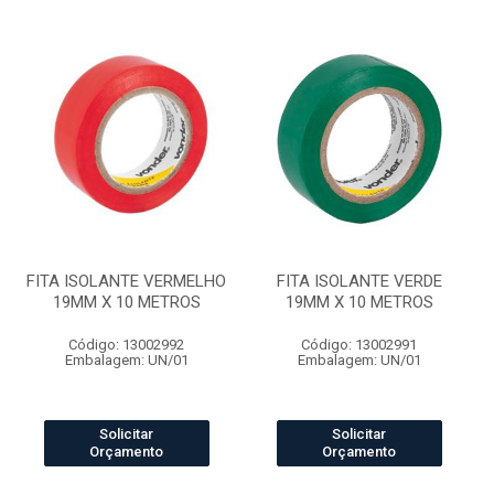
FITA ISOLANTE VERMELHO
FITA ISOLANTE VERDE
19MM X 10 METROS
19MM X 10 METROS
Código: 13002992
Código: 13002991
Embalagem: UN/01
Embalagem: UN/01
Solicitar
Solicitar
Orçamento
Orçamento