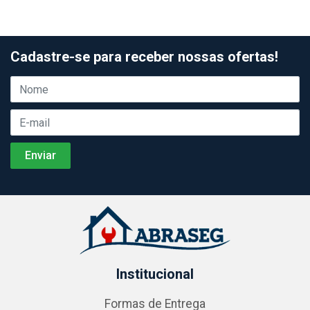
Cadastre-se para receber nossas ofertas!
Institucional
Formas de Entrega