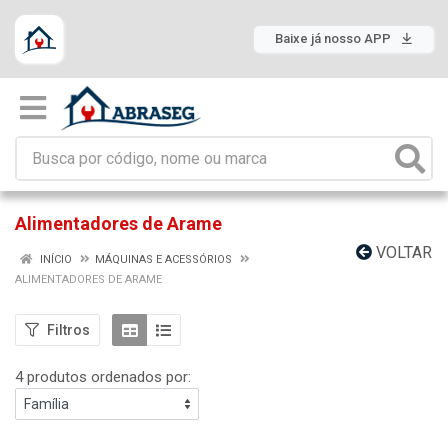
Baixe já nosso APP
Alimentadores de Arame
VOLTAR
INÍCIO
MÁQUINAS E ACESSÓRIOS
ALIMENTADORES DE ARAME
Filtros
4 produtos ordenados por: