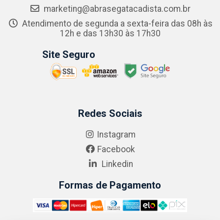
marketing@abrasegatacadista.com.br
Atendimento de segunda a sexta-feira das 08h às
12h e das 13h30 às 17h30
Site Seguro
Redes Sociais
Instagram
Facebook
Linkedin
Formas de Pagamento