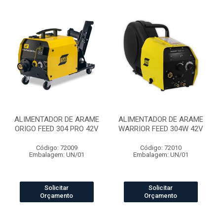
ALIMENTADOR DE ARAME
ALIMENTADOR DE ARAME
ORIGO FEED 304 PRO 42V
WARRIOR FEED 304W 42V
Código: 72009
Código: 72010
Embalagem: UN/01
Embalagem: UN/01
Solicitar
Solicitar
Orçamento
Orçamento