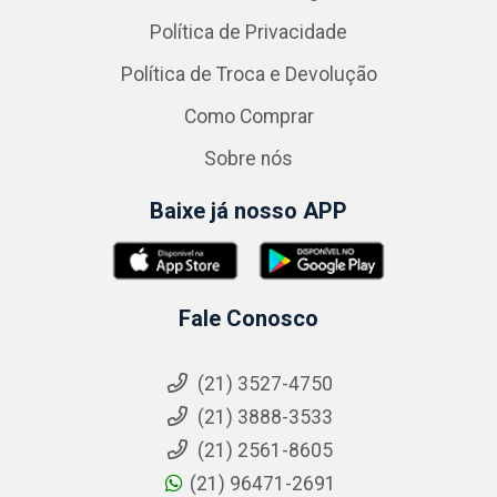
Política de Privacidade
Política de Troca e Devolução
Como Comprar
Sobre nós
Baixe já nosso APP
Fale Conosco
(21) 3527-4750
(21) 3888-3533
(21) 2561-8605
(21) 96471-2691