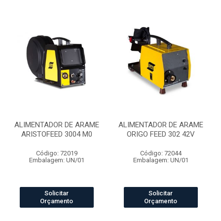
ALIMENTADOR DE ARAME
ALIMENTADOR DE ARAME
ARISTOFEED 3004 M0
ORIGO FEED 302 42V
Código: 72019
Código: 72044
Embalagem: UN/01
Embalagem: UN/01
Solicitar
Solicitar
Orçamento
Orçamento