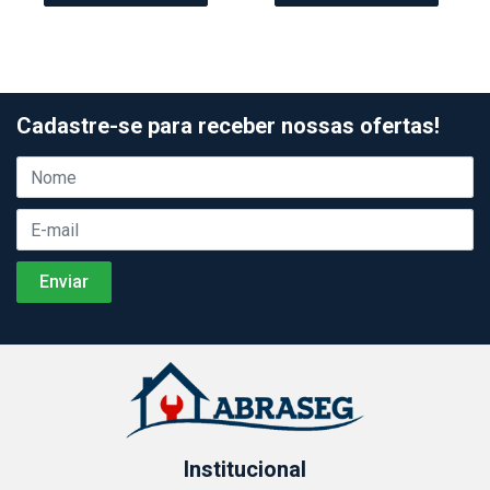
Cadastre-se para receber nossas ofertas!
Institucional