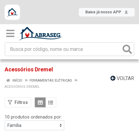
Baixe já nosso APP
Acessórios Dremel
VOLTAR
INÍCIO
FERRAMENTAS ELÉTRICAS
ACESSÓRIOS DREMEL
Filtros
10 produtos ordenados por: