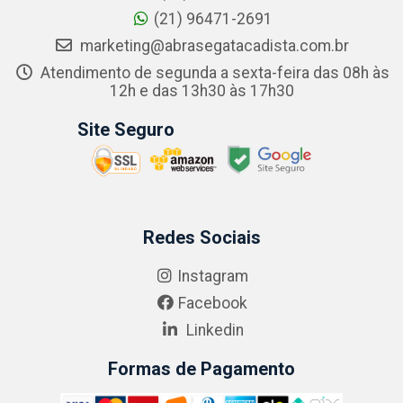
(21) 96471-2691
marketing@abrasegatacadista.com.br
Atendimento de segunda a sexta-feira das 08h às
12h e das 13h30 às 17h30
Site Seguro
Redes Sociais
Instagram
Facebook
Linkedin
Formas de Pagamento