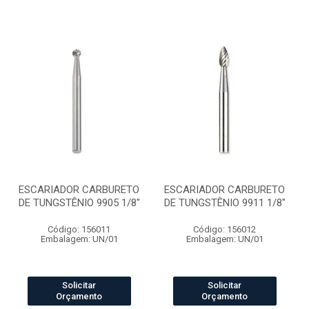
ESCARIADOR CARBURETO
ESCARIADOR CARBURETO
DE TUNGSTÊNIO 9905 1/8"
DE TUNGSTÊNIO 9911 1/8"
Código: 156011
Código: 156012
Embalagem: UN/01
Embalagem: UN/01
Solicitar
Solicitar
Orçamento
Orçamento