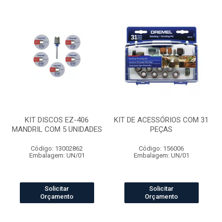
KIT DISCOS EZ-406
KIT DE ACESSÓRIOS COM 31
MANDRIL COM 5 UNIDADES
PEÇAS
Código: 13002862
Código: 156006
Embalagem: UN/01
Embalagem: UN/01
Solicitar
Solicitar
Orçamento
Orçamento