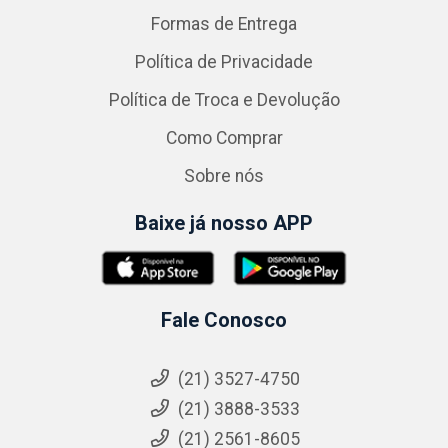
Formas de Entrega
Política de Privacidade
Política de Troca e Devolução
Como Comprar
Sobre nós
Baixe já nosso APP
Fale Conosco
(21) 3527-4750
(21) 3888-3533
(21) 2561-8605