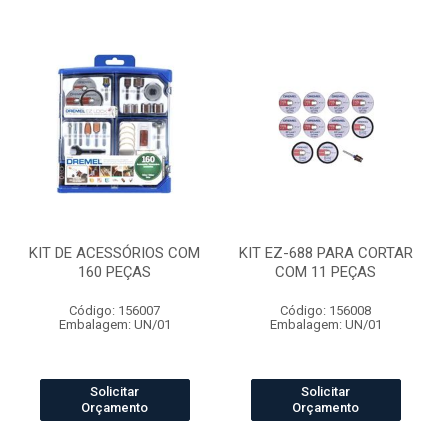
KIT DE ACESSÓRIOS COM
KIT EZ-688 PARA CORTAR
160 PEÇAS
COM 11 PEÇAS
Código: 156007
Código: 156008
Embalagem: UN/01
Embalagem: UN/01
Solicitar
Solicitar
Orçamento
Orçamento