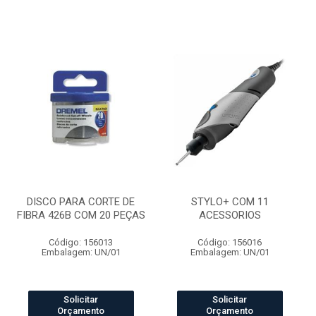
DISCO PARA CORTE DE
STYLO+ COM 11
FIBRA 426B COM 20 PEÇAS
ACESSORIOS
Código: 156013
Código: 156016
Embalagem: UN/01
Embalagem: UN/01
Solicitar
Solicitar
Orçamento
Orçamento