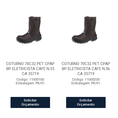
COTURNO 70C32 PET CPAP
COTURNO 70C32 PET CPAP
BP ELETRICISTA CAFE N.35
BP ELETRICISTA CAFE N.36
CA 35719
CA 35719
Código: 11000100
Código: 11000200
Embalagem: PR/01
Embalagem: PR/01
Solicitar
Solicitar
Orçamento
Orçamento