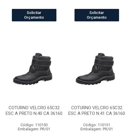
Solicitar
Solicitar
Orçamento
Orçamento
COTURNO VELCRO 65C32
COTURNO VELCRO 65C32
ESC A PRETO N.40 CA 36160
ESC A PRETO N.41 CA 36160
Código: 110150
Código: 110151
Embalagem: PR/01
Embalagem: PR/01