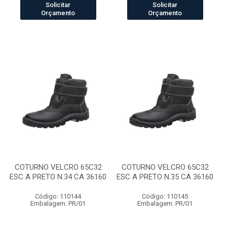
Solicitar
Solicitar
Orçamento
Orçamento
COTURNO VELCRO 65C32
COTURNO VELCRO 65C32
ESC A PRETO N.34 CA 36160
ESC A PRETO N.35 CA 36160
Código: 110144
Código: 110145
Embalagem: PR/01
Embalagem: PR/01