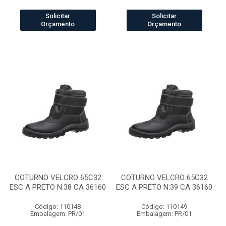
Solicitar
Solicitar
Orçamento
Orçamento
COTURNO VELCRO 65C32
COTURNO VELCRO 65C32
ESC A PRETO N.38 CA 36160
ESC A PRETO N.39 CA 36160
Código: 110148
Código: 110149
Embalagem: PR/01
Embalagem: PR/01