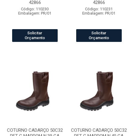
42866
42866
Código: 110230
Código: 110231
Embalagem: PR/01
Embalagem: PR/01
Solicitar
Solicitar
Orçamento
Orçamento
COTURNO CADARÇO 50C32
COTURNO CADARÇO 50C32