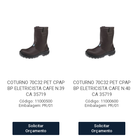
COTURNO 70C32 PET CPAP
COTURNO 70C32 PET CPAP
BP ELETRICISTA CAFE N.39
BP ELETRICISTA CAFE N.40
CA 35719
CA 35719
Código: 11000500
Código: 11000600
Embalagem: PR/01
Embalagem: PR/01
Solicitar
Solicitar
Orçamento
Orçamento