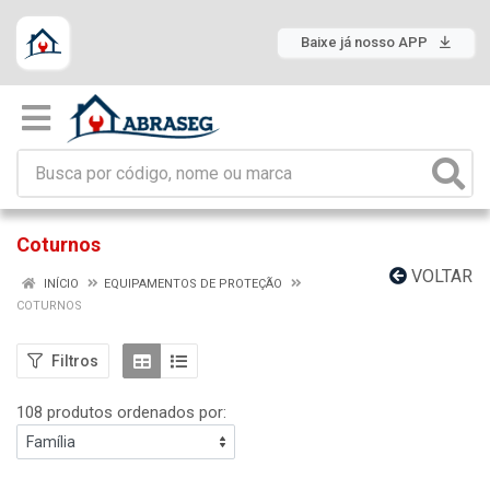
Baixe já nosso APP
Coturnos
VOLTAR
INÍCIO
EQUIPAMENTOS DE PROTEÇÃO
COTURNOS
Filtros
108 produtos ordenados por: