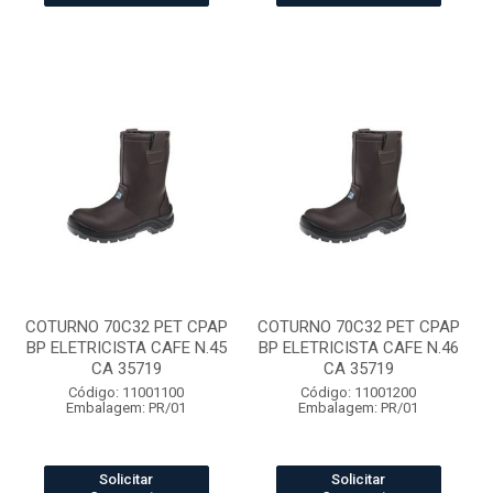
COTURNO 70C32 PET CPAP
COTURNO 70C32 PET CPAP
BP ELETRICISTA CAFE N.45
BP ELETRICISTA CAFE N.46
CA 35719
CA 35719
Código: 11001100
Código: 11001200
Embalagem: PR/01
Embalagem: PR/01
Solicitar
Solicitar