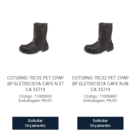
COTURNO 70C32 PET CPAP
COTURNO 70C32 PET CPAP
BP ELETRICISTA CAFE N.37
BP ELETRICISTA CAFE N.38
CA 35719
CA 35719
Código: 11000300
Código: 11000400
Embalagem: PR/01
Embalagem: PR/01
Solicitar
Solicitar
Orçamento
Orçamento