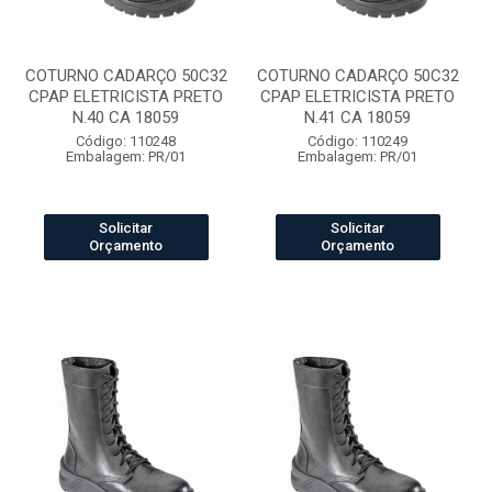
COTURNO CADARÇO 50C32
COTURNO CADARÇO 50C32
CPAP ELETRICISTA PRETO
CPAP ELETRICISTA PRETO
N.40 CA 18059
N.41 CA 18059
Código: 110248
Código: 110249
Embalagem: PR/01
Embalagem: PR/01
Solicitar
Solicitar
Orçamento
Orçamento