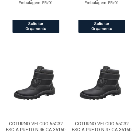
Embalagem: PR/01
Embalagem: PR/01
Solicitar
Solicitar
Orçamento
Orçamento
COTURNO VELCRO 65C32
COTURNO VELCRO 65C32
ESC A PRETO N.46 CA 36160
ESC A PRETO N.47 CA 36160