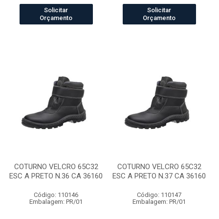
Solicitar
Solicitar
Orçamento
Orçamento
COTURNO VELCRO 65C32
COTURNO VELCRO 65C32
ESC A PRETO N.36 CA 36160
ESC A PRETO N.37 CA 36160
Código: 110146
Código: 110147
Embalagem: PR/01
Embalagem: PR/01