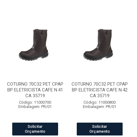
COTURNO 70C32 PET CPAP
COTURNO 70C32 PET CPAP
BP ELETRICISTA CAFE N.41
BP ELETRICISTA CAFE N.42
CA 35719
CA 35719
Código: 11000700
Código: 11000800
Embalagem: PR/01
Embalagem: PR/01
Solicitar
Solicitar
Orçamento
Orçamento