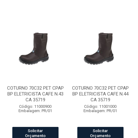
COTURNO 70C32 PET CPAP
COTURNO 70C32 PET CPAP
BP ELETRICISTA CAFE N.43
BP ELETRICISTA CAFE N.44
CA 35719
CA 35719
Código: 11000900
Código: 11001000
Embalagem: PR/01
Embalagem: PR/01
Solicitar
Solicitar
Orçamento
Orçamento