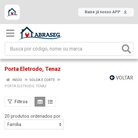
Baixe já nosso APP
Porta Eletrodo, Tenaz
VOLTAR
INÍCIO
SOLDA E CORTE
PORTA ELETRODO, TENAZ
Filtros
20 produtos ordenados por: