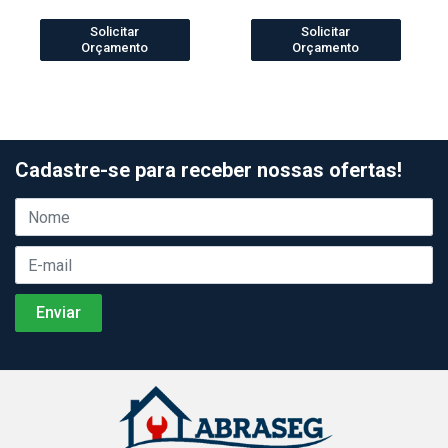
Solicitar
Solicitar
Orçamento
Orçamento
Cadastre-se para receber nossas ofertas!