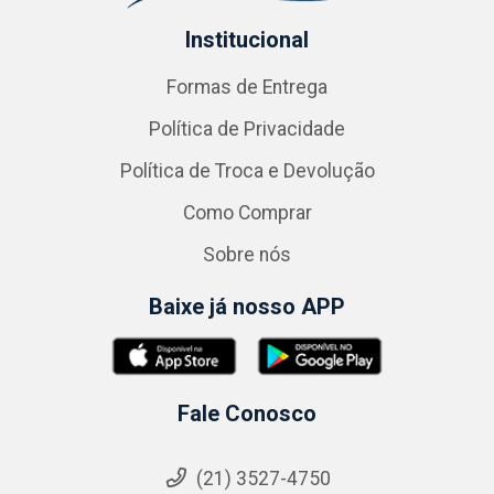
Institucional
Formas de Entrega
Política de Privacidade
Política de Troca e Devolução
Como Comprar
Sobre nós
Baixe já nosso APP
Fale Conosco
(21) 3527-4750