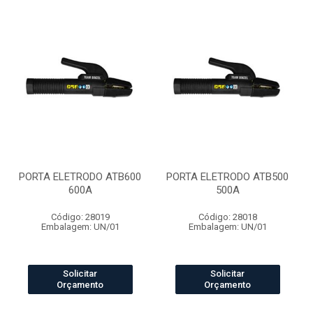
PORTA ELETRODO ATB600
PORTA ELETRODO ATB500
600A
500A
Código: 28019
Código: 28018
Embalagem: UN/01
Embalagem: UN/01
Solicitar
Solicitar
Orçamento
Orçamento