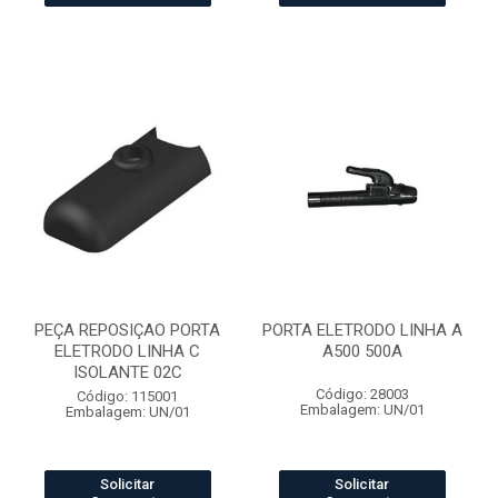
PEÇA REPOSIÇAO PORTA
PORTA ELETRODO LINHA A
ELETRODO LINHA C
A500 500A
ISOLANTE 02C
Código: 28003
Código: 115001
Embalagem: UN/01
Embalagem: UN/01
Solicitar
Solicitar