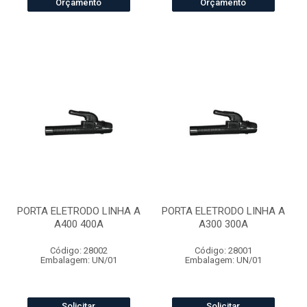
Orçamento
Orçamento
PORTA ELETRODO LINHA A
PORTA ELETRODO LINHA A
A400 400A
A300 300A
Código: 28002
Código: 28001
Embalagem: UN/01
Embalagem: UN/01
Solicitar
Solicitar