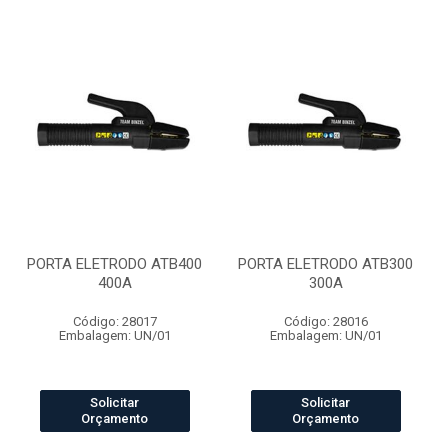
PORTA ELETRODO ATB400
PORTA ELETRODO ATB300
400A
300A
Código: 28017
Código: 28016
Embalagem: UN/01
Embalagem: UN/01
Solicitar
Solicitar
Orçamento
Orçamento