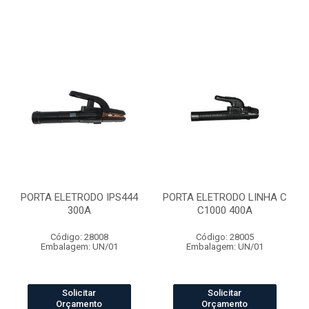
PORTA ELETRODO IPS444
PORTA ELETRODO LINHA C
300A
C1000 400A
Código: 28008
Código: 28005
Embalagem: UN/01
Embalagem: UN/01
Solicitar
Solicitar
Orçamento
Orçamento