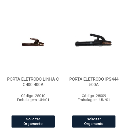
PORTA ELETRODO LINHA C
PORTA ELETRODO IPS444
C400 400A
500A
Código: 28010
Código: 28009
Embalagem: UN/01
Embalagem: UN/01
Solicitar
Solicitar
Orçamento
Orçamento