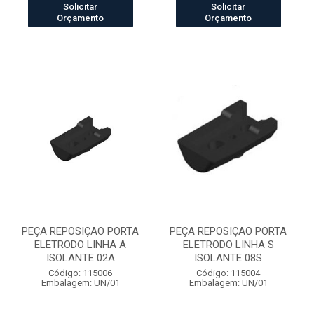
Solicitar
Solicitar
Orçamento
Orçamento
PEÇA REPOSIÇAO PORTA
PEÇA REPOSIÇAO PORTA
ELETRODO LINHA A
ELETRODO LINHA S
ISOLANTE 02A
ISOLANTE 08S
Código: 115006
Código: 115004
Embalagem: UN/01
Embalagem: UN/01