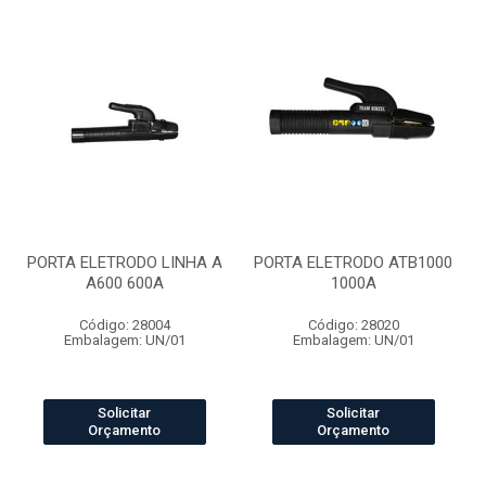
PORTA ELETRODO LINHA A
PORTA ELETRODO ATB1000
A600 600A
1000A
Código: 28004
Código: 28020
Embalagem: UN/01
Embalagem: UN/01
Solicitar
Solicitar
Orçamento
Orçamento