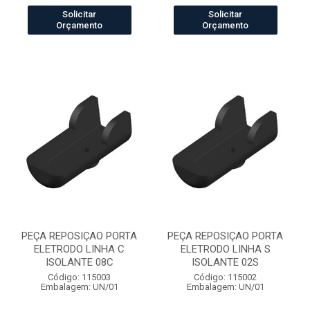
Solicitar
Solicitar
Orçamento
Orçamento
PEÇA REPOSIÇAO PORTA
PEÇA REPOSIÇAO PORTA
ELETRODO LINHA C
ELETRODO LINHA S
ISOLANTE 08C
ISOLANTE 02S
Código: 115003
Código: 115002
Embalagem: UN/01
Embalagem: UN/01