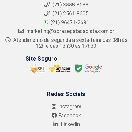
(21) 3888-3533
(21) 2561-8605
(21) 96471-2691
marketing@abrasegatacadista.com.br
Atendimento de segunda a sexta-feira das 08h às
12h e das 13h30 às 17h30
Site Seguro
Redes Sociais
Instagram
Facebook
Linkedin