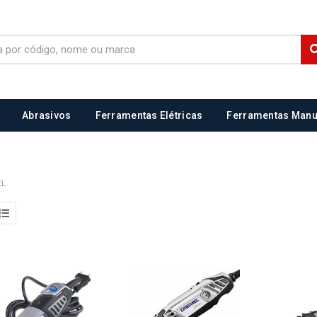
Abrasivos
Ferramentas Elétricas
Ferramentas Manu
EL