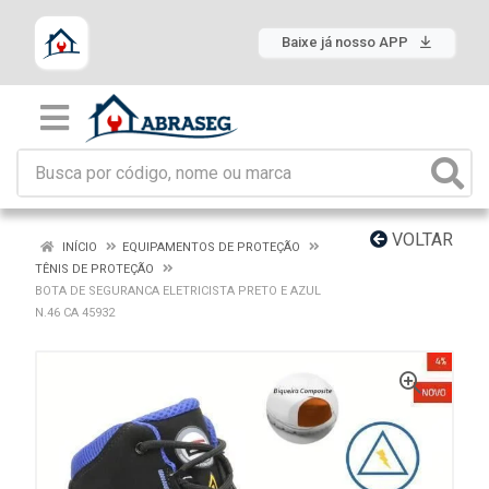
Baixe já nosso APP
VOLTAR
INÍCIO
EQUIPAMENTOS DE PROTEÇÃO
TÊNIS DE PROTEÇÃO
BOTA DE SEGURANCA ELETRICISTA PRETO E AZUL
N.46 CA 45932