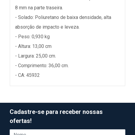
8 mm na parte traseira.
- Solado: Poliuretano de baixa densidade, alta
absorção de impacto e leveza.
- Peso: 0,930 kg
- Altura: 13,00 cm
- Largura: 25,00 cm.
- Comprimento: 36,00 cm.
- CA: 45932
Cadastre-se para receber nossas
ofertas!