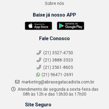
Sobre nós
Baixe já nosso APP
Fale Conosco
(21) 3527-4750
(21) 3888-3533
(21) 2561-8605
(21) 96471-2691
marketing@abrasegatacadista.com.br
Atendimento de segunda a sexta-feira das
08h às 12h e das 13h30 às 17h30
Site Seguro