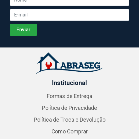
Institucional
Formas de Entrega
Política de Privacidade
Política de Troca e Devolução
Como Comprar