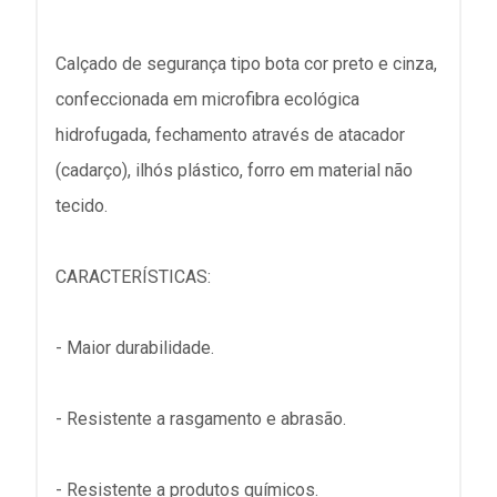
Calçado de segurança tipo bota cor preto e cinza,
confeccionada em microfibra ecológica
hidrofugada, fechamento através de atacador
(cadarço), ilhós plástico, forro em material não
tecido.
CARACTERÍSTICAS:
- Maior durabilidade.
- Resistente a rasgamento e abrasão.
- Resistente a produtos químicos.