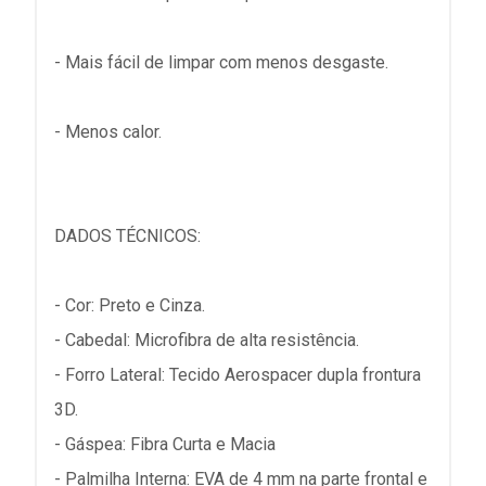
- Mais fácil de limpar com menos desgaste.
- Menos calor.
DADOS TÉCNICOS:
- Cor: Preto e Cinza.
- Cabedal: Microfibra de alta resistência.
- Forro Lateral: Tecido Aerospacer dupla frontura
3D.
- Gáspea: Fibra Curta e Macia
- Palmilha Interna: EVA de 4 mm na parte frontal e