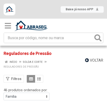
Baixe já nosso APP
Reguladores de Pressão
VOLTAR
INÍCIO
SOLDA E CORTE
REGULADORES DE PRESSÃO
Filtros
46 produtos ordenados por: