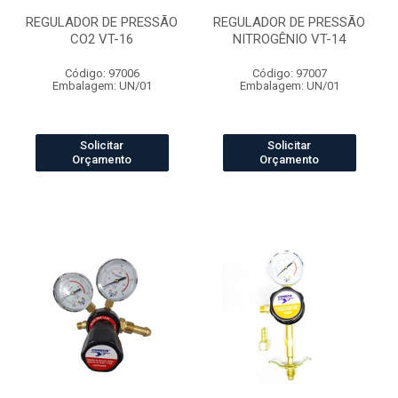
REGULADOR DE PRESSÃO
REGULADOR DE PRESSÃO
CO2 VT-16
NITROGÊNIO VT-14
Código: 97006
Código: 97007
Embalagem: UN/01
Embalagem: UN/01
Solicitar
Solicitar
Orçamento
Orçamento