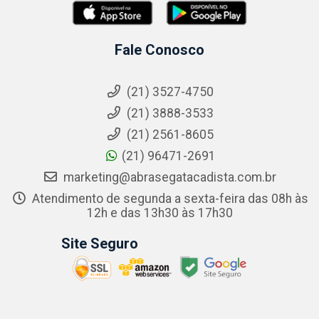
Fale Conosco
(21) 3527-4750
(21) 3888-3533
(21) 2561-8605
(21) 96471-2691
marketing@abrasegatacadista.com.br
Atendimento de segunda a sexta-feira das 08h às
12h e das 13h30 às 17h30
Site Seguro