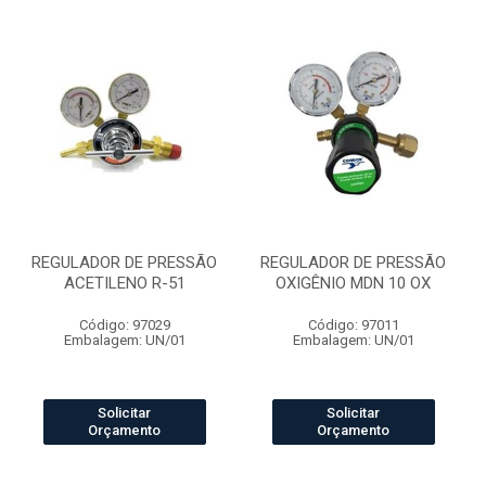
REGULADOR DE PRESSÃO
REGULADOR DE PRESSÃO
ACETILENO R-51
OXIGÊNIO MDN 10 OX
Código: 97029
Código: 97011
Embalagem: UN/01
Embalagem: UN/01
Solicitar
Solicitar
Orçamento
Orçamento