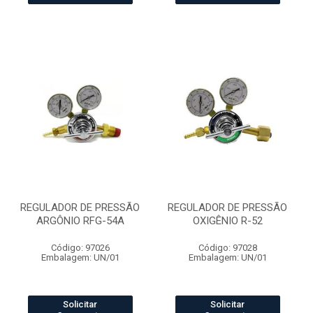
REGULADOR DE PRESSÃO
REGULADOR DE PRESSÃO
ARGÔNIO RFG-54A
OXIGÊNIO R-52
Código: 97026
Código: 97028
Embalagem: UN/01
Embalagem: UN/01
Solicitar
Solicitar