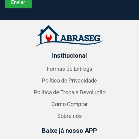
Institucional
Formas de Entrega
Política de Privacidade
Política de Troca e Devolução
Como Comprar
Sobre nós
Baixe já nosso APP