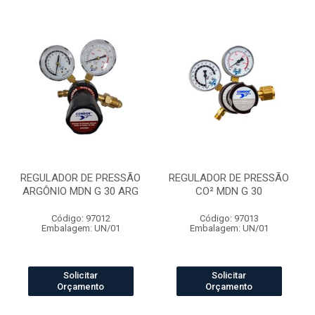
REGULADOR DE PRESSÃO
REGULADOR DE PRESSÃO
ARGÔNIO MDN G 30 ARG
CO² MDN G 30
Código: 97012
Código: 97013
Embalagem: UN/01
Embalagem: UN/01
Solicitar
Solicitar
Orçamento
Orçamento