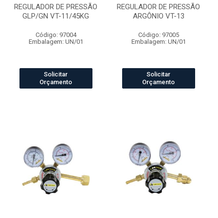
REGULADOR DE PRESSÃO
REGULADOR DE PRESSÃO
GLP/GN VT-11/45KG
ARGÔNIO VT-13
Código: 97004
Código: 97005
Embalagem: UN/01
Embalagem: UN/01
Solicitar
Solicitar
Orçamento
Orçamento