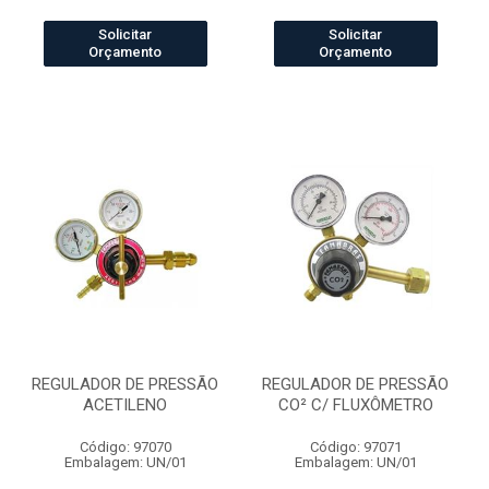
Solicitar
Solicitar
Orçamento
Orçamento
REGULADOR DE PRESSÃO
REGULADOR DE PRESSÃO
ACETILENO
CO² C/ FLUXÔMETRO
Código: 97070
Código: 97071
Embalagem: UN/01
Embalagem: UN/01