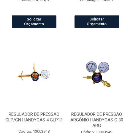
Solicitar
Solicitar
Orçamento
Orçamento
REGULADOR DE PRESSÃO
REGULADOR DE PRESSÃO
GLP/GN HANDYGAS 4 GLP13
ARGÔNIO HANDYGAS G 30
ARG
Código: 13003948
Código: 13003949