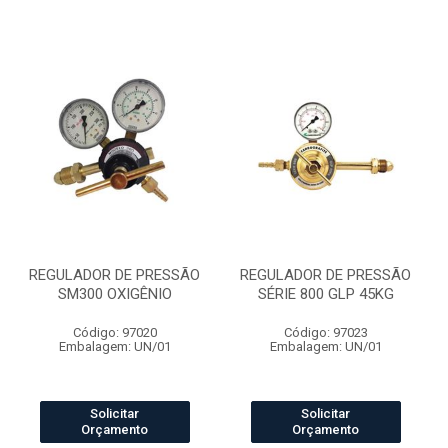
REGULADOR DE PRESSÃO
REGULADOR DE PRESSÃO
SM300 OXIGÊNIO
SÉRIE 800 GLP 45KG
Código: 97020
Código: 97023
Embalagem: UN/01
Embalagem: UN/01
Solicitar
Solicitar
Orçamento
Orçamento