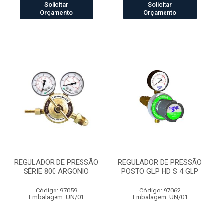
Solicitar
Solicitar
Orçamento
Orçamento
REGULADOR DE PRESSÃO
REGULADOR DE PRESSÃO
SÉRIE 800 ARGONIO
POSTO GLP HD S 4 GLP
Código: 97059
Código: 97062
Embalagem: UN/01
Embalagem: UN/01