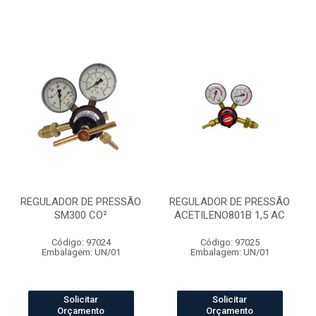
REGULADOR DE PRESSÃO
REGULADOR DE PRESSÃO
SM300 CO²
ACETILENO801B 1,5 AC
Código: 97024
Código: 97025
Embalagem: UN/01
Embalagem: UN/01
Solicitar
Solicitar
Orçamento
Orçamento