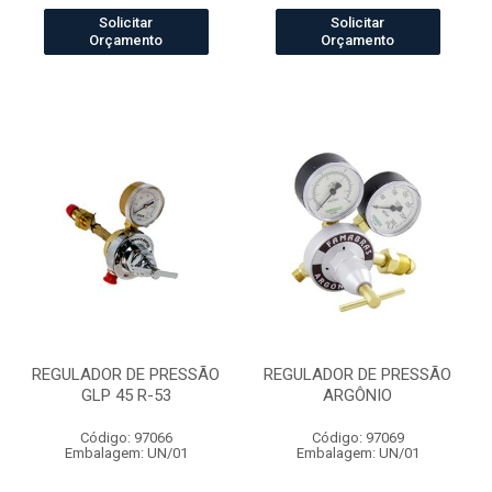
Solicitar
Solicitar
Orçamento
Orçamento
REGULADOR DE PRESSÃO
REGULADOR DE PRESSÃO
GLP 45 R-53
ARGÔNIO
Código: 97066
Código: 97069
Embalagem: UN/01
Embalagem: UN/01