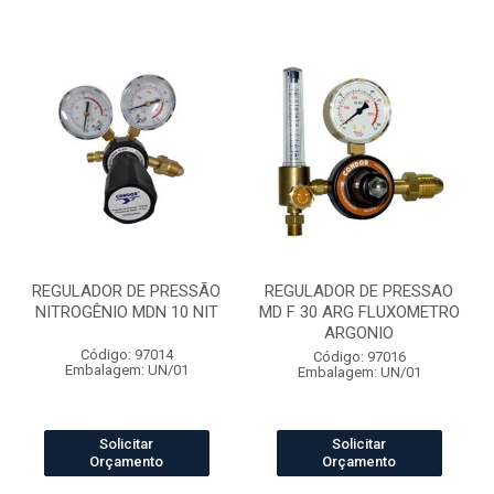
REGULADOR DE PRESSÃO
REGULADOR DE PRESSAO
NITROGÊNIO MDN 10 NIT
MD F 30 ARG FLUXOMETRO
ARGONIO
Código: 97014
Código: 97016
Embalagem: UN/01
Embalagem: UN/01
Solicitar
Solicitar
Orçamento
Orçamento