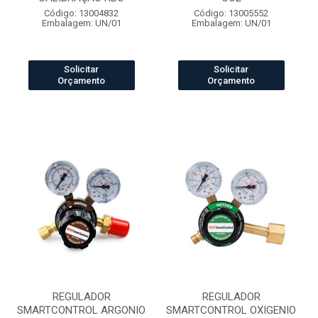
Código: 13004832
Código: 13005552
Embalagem: UN/01
Embalagem: UN/01
Solicitar
Solicitar
Orçamento
Orçamento
REGULADOR
REGULADOR
SMARTCONTROL ARGONIO
SMARTCONTROL OXIGENIO