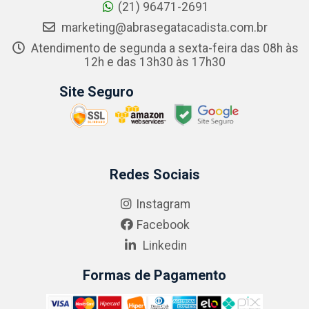
(21) 96471-2691
marketing@abrasegatacadista.com.br
Atendimento de segunda a sexta-feira das 08h às
12h e das 13h30 às 17h30
Site Seguro
Redes Sociais
Instagram
Facebook
Linkedin
Formas de Pagamento