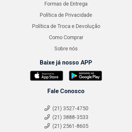
Formas de Entrega
Política de Privacidade
Política de Troca e Devolução
Como Comprar
Sobre nós
Baixe já nosso APP
Fale Conosco
(21) 3527-4750
(21) 3888-3533
(21) 2561-8605