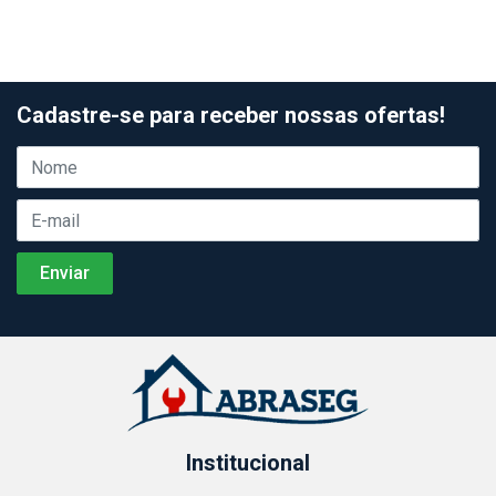
Cadastre-se para receber nossas ofertas!
Institucional