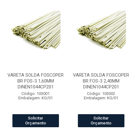
VARETA SOLDA FOSCOPER
VARETA SOLDA FOSCOPER
BR FOS-3 1,60MM
BR FOS-3 2,40MM
DINEN1044CP201
DINEN1044CP201
Código: 103001
Código: 103002
Embalagem: KG/01
Embalagem: KG/01
Solicitar
Solicitar
Orçamento
Orçamento