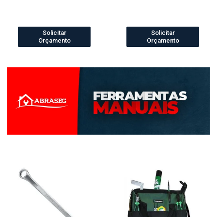
Solicitar
Solicitar
Orçamento
Orçamento