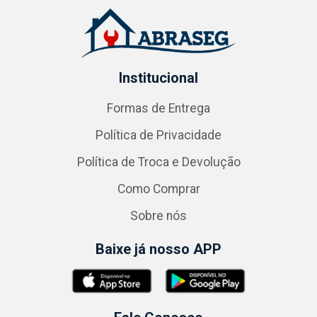
Institucional
Formas de Entrega
Política de Privacidade
Política de Troca e Devolução
Como Comprar
Sobre nós
Baixe já nosso APP