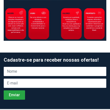
Cadastre-se para receber nossas ofertas!