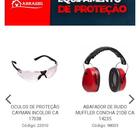
OCULOS DE PROTEÇÃO
ABAFADOR DE RUIDO
CAYMAN INCOLOR CA
MUFFLER CONCHA 21DB CA
17038
14235
Código: 22010
Código: 98035