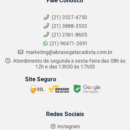
Fale Conosco
(21) 3527-4750
(21) 3888-3533
(21) 2561-8605
(21) 96471-2691
marketing@abrasegatacadista.com.br
Atendimento de segunda a sexta-feira das 08h às
12h e das 13h30 às 17h30
Site Seguro
Redes Sociais
Instagram