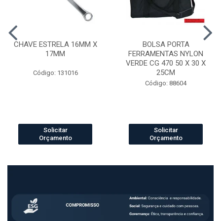
CHAVE ESTRELA 16MM X
BOLSA PORTA
17MM
FERRAMENTAS NYLON
VERDE CG 470 50 X 30 X
25CM
Código: 131016
Código: 88604
Solicitar
Solicitar
Orçamento
Orçamento