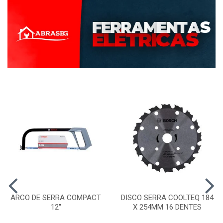
ARCO DE SERRA COMPACT
DISCO SERRA COOLTEQ 184
12"
X 254MM 16 DENTES