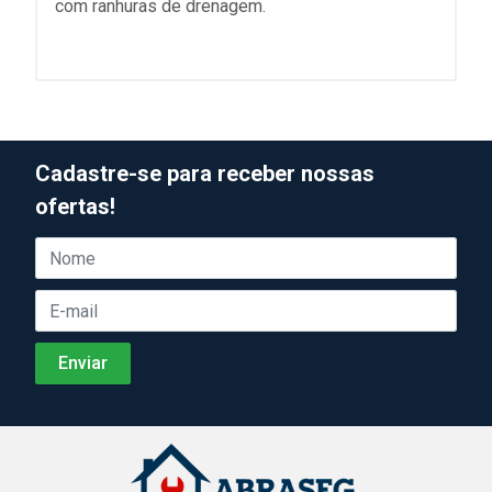
com ranhuras de drenagem.
Cadastre-se para receber nossas
ofertas!