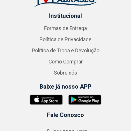
Institucional
Formas de Entrega
Política de Privacidade
Política de Troca e Devolução
Como Comprar
Sobre nós
Baixe já nosso APP
Fale Conosco