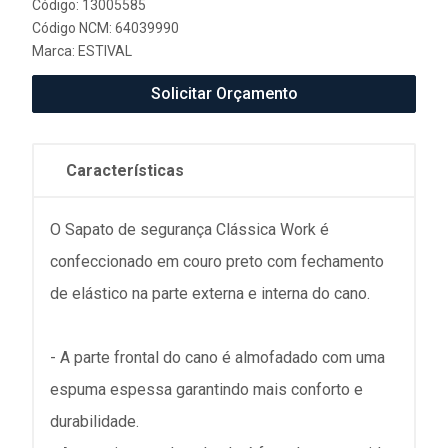
Código: 13005585
Código NCM: 64039990
Marca:
ESTIVAL
Solicitar Orçamento
Características
O Sapato de segurança Clássica Work é
confeccionado em couro preto com fechamento
de elástico na parte externa e interna do cano.
- A parte frontal do cano é almofadado com uma
espuma espessa garantindo mais conforto e
durabilidade.