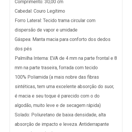
Comprimento: 30,00 cm
Cabedal: Couro Legítimo
Forro Lateral: Tecido trama circular com
dispersão de vapor e umidade
Gáspea: Manta macia para conforto dos dedos
dos pés
Palmilha Interna: EVA de 4 mm na parte frontal e 8
mm na parte traseira, forrada com tecido
100% Poliamida (a mais nobre das fibras
sintéticas, tem uma excelente absorção do suor,
é macia e seu toque é parecido com o do
algodão, muito leve e de secagem rápida)
Solado: Poliuretano de baixa densidade, alta
absorção de impacto e leveza. Antiderrapante