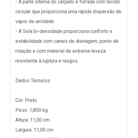
- A parte interna do calçado é forrada com tecido
circular que proporciona uma rápida dispersão de
vapor de umidade.
- A Sola bi-densidade proporciona conforto e
estabilidade com canais de drenagem, ponto de
rotação e com material de extrema leveza
resistente à ruptura e rasgos.
Dados Técnicos
Cor: Preto
Peso: 1,800 kg
Altura: 11,00 cm
Largura: 11,00 cm