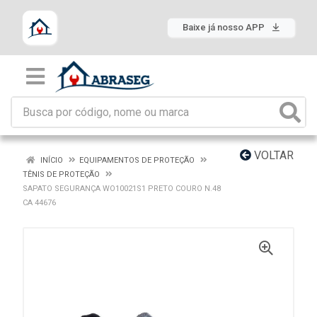
Baixe já nosso APP
VOLTAR
INÍCIO
EQUIPAMENTOS DE PROTEÇÃO
TÊNIS DE PROTEÇÃO
SAPATO SEGURANÇA WO10021S1 PRETO COURO N.48
CA 44676