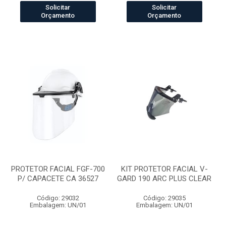
Solicitar
Solicitar
Orçamento
Orçamento
PROTETOR FACIAL FGF-700
KIT PROTETOR FACIAL V-
P/ CAPACETE CA 36527
GARD 190 ARC PLUS CLEAR
Código: 29032
Código: 29035
Embalagem: UN/01
Embalagem: UN/01