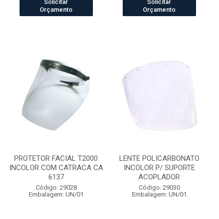
Solicitar
Solicitar
Orçamento
Orçamento
PROTETOR FACIAL T2000
LENTE POLICARBONATO
INCOLOR COM CATRACA CA
INCOLOR P/ SUPORTE
6137
ACOPLADOR
Código: 29028
Código: 29030
Embalagem: UN/01
Embalagem: UN/01