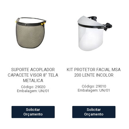
SUPORTE ACOPLADOR
KIT PROTETOR FACIAL MSA
CAPACETE VISOR 8" TELA
200 LENTE INCOLOR
METALICA
Código: 29010
Código: 29020
Embalagem: UN/01
Embalagem: UN/01
Solicitar
Solicitar
Orçamento
Orçamento