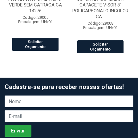
VERDE SEM CATRACA CA
CAPACETE VISOR 8"
14276
POLICARBONATO INCOLOR
CA...
Código: 29005
Embalagem: UN/01
Código: 29008
Embalagem: UN/01
Solicitar
Solicitar
Orçamento
Orçamento
Cadastre-se para receber nossas ofertas!