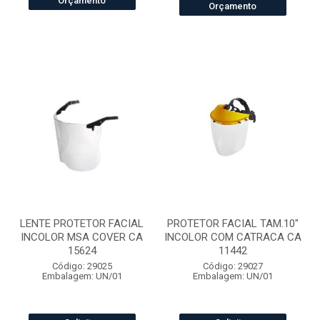
Orçamento
Orçamento
LENTE PROTETOR FACIAL
PROTETOR FACIAL TAM.10"
INCOLOR MSA COVER CA
INCOLOR COM CATRACA CA
15624
11442
Código: 29025
Código: 29027
Embalagem: UN/01
Embalagem: UN/01