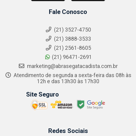
Fale Conosco
(21) 3527-4750
(21) 3888-3533
(21) 2561-8605
(21) 96471-2691
marketing@abrasegatacadista.com.br
Atendimento de segunda a sexta-feira das 08h às
12h e das 13h30 às 17h30
Site Seguro
Redes Sociais