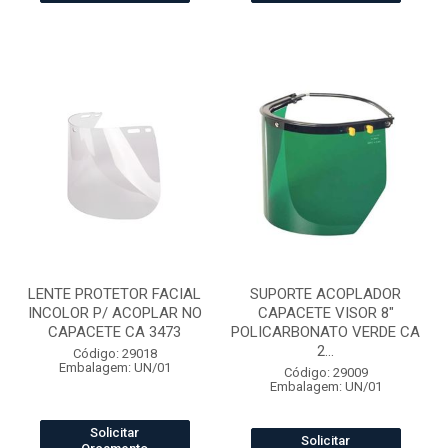
LENTE PROTETOR FACIAL
SUPORTE ACOPLADOR
INCOLOR P/ ACOPLAR NO
CAPACETE VISOR 8"
CAPACETE CA 3473
POLICARBONATO VERDE CA
2...
Código: 29018
Embalagem: UN/01
Código: 29009
Embalagem: UN/01
Solicitar
Solicitar