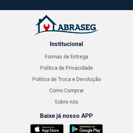
Institucional
Formas de Entrega
Política de Privacidade
Política de Troca e Devolução
Como Comprar
Sobre nós
Baixe já nosso APP