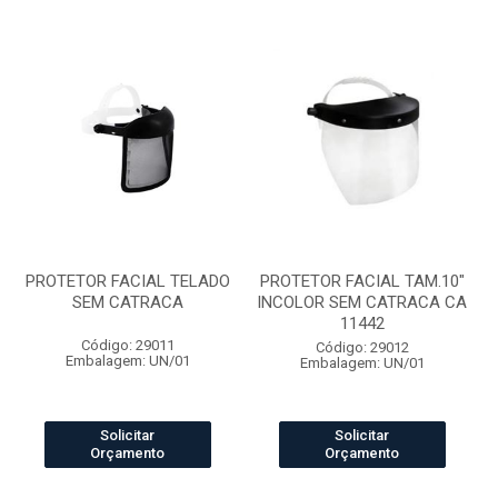
PROTETOR FACIAL TELADO
PROTETOR FACIAL TAM.10"
SEM CATRACA
INCOLOR SEM CATRACA CA
11442
Código: 29011
Código: 29012
Embalagem: UN/01
Embalagem: UN/01
Solicitar
Solicitar
Orçamento
Orçamento