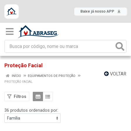
Baixe já nosso APP
Proteção Facial
VOLTAR
INÍCIO
EQUIPAMENTOS DE PROTEÇÃO
PROTEÇÃO FACIAL
Filtros
36 produtos ordenados por: