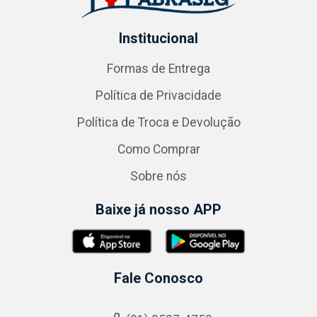
Institucional
Formas de Entrega
Política de Privacidade
Política de Troca e Devolução
Como Comprar
Sobre nós
Baixe já nosso APP
Fale Conosco