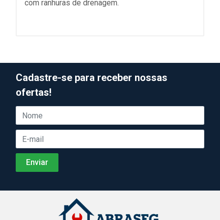
com ranhuras de drenagem.
Cadastre-se para receber nossas
ofertas!