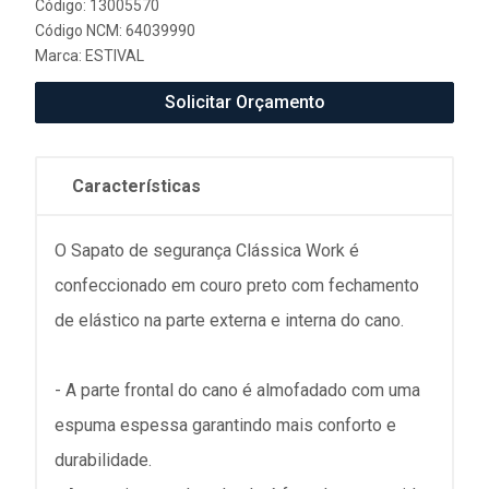
Código: 13005570
Código NCM: 64039990
Marca:
ESTIVAL
Solicitar Orçamento
Características
O Sapato de segurança Clássica Work é
confeccionado em couro preto com fechamento
de elástico na parte externa e interna do cano.
- A parte frontal do cano é almofadado com uma
espuma espessa garantindo mais conforto e
durabilidade.