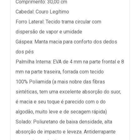
Comprimento: 30,00 cm
Cabedal: Couro Legítimo
Forro Lateral: Tecido trama circular com
dispersão de vapor e umidade
Gáspea: Manta macia para conforto dos dedos
dos pés
Palmilha Interna: EVA de 4 mm na parte frontal e 8
mm na parte traseira, forrada com tecido
100% Poliamida (a mais nobre das fibras
sintéticas, tem uma excelente absorção do suor,
é macia e seu toque é parecido com o do
algodão, muito leve e de secagem rápida)
Solado: Poliuretano de baixa densidade, alta
absorção de impacto e leveza. Antiderrapante