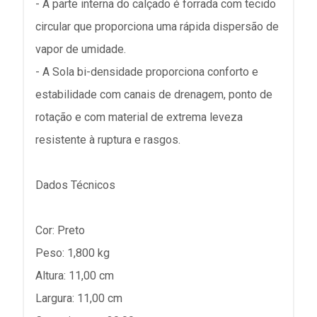
- A parte interna do calçado é forrada com tecido
circular que proporciona uma rápida dispersão de
vapor de umidade.
- A Sola bi-densidade proporciona conforto e
estabilidade com canais de drenagem, ponto de
rotação e com material de extrema leveza
resistente à ruptura e rasgos.
Dados Técnicos
Cor: Preto
Peso: 1,800 kg
Altura: 11,00 cm
Largura: 11,00 cm