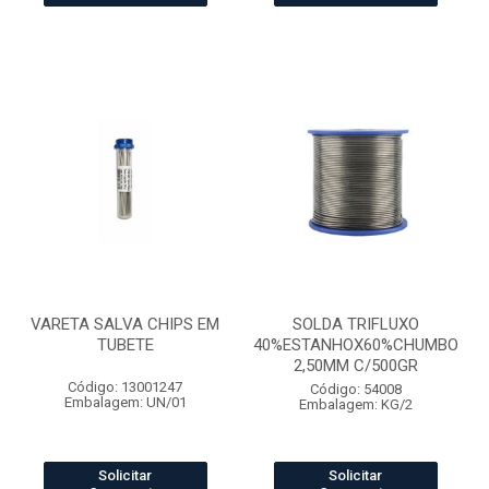
VARETA SALVA CHIPS EM
SOLDA TRIFLUXO
TUBETE
40%ESTANHOX60%CHUMBO
2,50MM C/500GR
Código: 13001247
Código: 54008
Embalagem: UN/01
Embalagem: KG/2
Solicitar
Solicitar