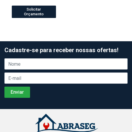
Solicitar
Orçamento
Cadastre-se para receber nossas ofertas!