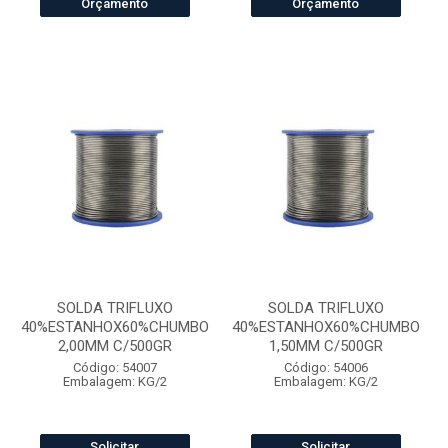
Orçamento
Orçamento
SOLDA TRIFLUXO
SOLDA TRIFLUXO
40%ESTANHOX60%CHUMBO
40%ESTANHOX60%CHUMBO
2,00MM C/500GR
1,50MM C/500GR
Código: 54007
Código: 54006
Embalagem: KG/2
Embalagem: KG/2
Solicitar
Solicitar