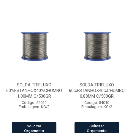
SOLDA TRIFLUXO
SOLDA TRIFLUXO
60%ESTANHOX40%CHUMBO
60%ESTANHOX40%CHUMBO
1,00MM C/500GR
0,80MM C/500GR
Código: 54011
Código: 54010
Embalagem: KG/2
Embalagem: KG/2
Solicitar
Solicitar
Orçamento
Orçamento