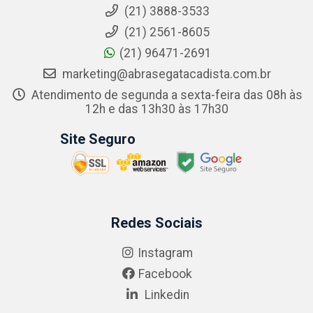
(21) 3888-3533
(21) 2561-8605
(21) 96471-2691
marketing@abrasegatacadista.com.br
Atendimento de segunda a sexta-feira das 08h às
12h e das 13h30 às 17h30
Site Seguro
Redes Sociais
Instagram
Facebook
Linkedin