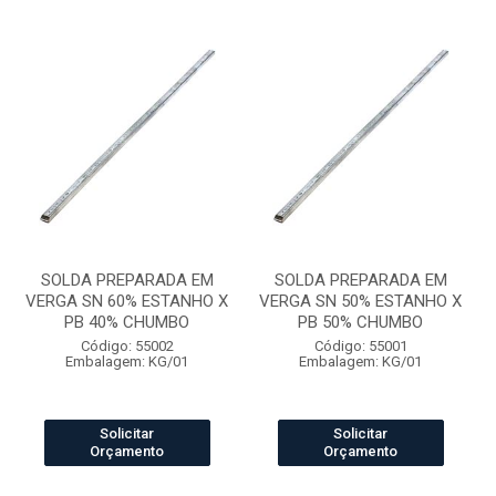
SOLDA PREPARADA EM
SOLDA PREPARADA EM
VERGA SN 60% ESTANHO X
VERGA SN 50% ESTANHO X
PB 40% CHUMBO
PB 50% CHUMBO
Código: 55002
Código: 55001
Embalagem: KG/01
Embalagem: KG/01
Solicitar
Solicitar
Orçamento
Orçamento