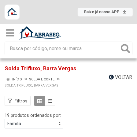
Baixe já nosso APP
Solda Trifluxo, Barra Vergas
VOLTAR
INÍCIO
SOLDA E CORTE
SOLDA TRIFLUXO, BARRA VERGAS
Filtros
19 produtos ordenados por: