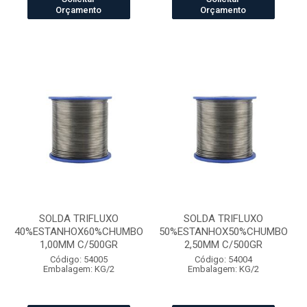
Orçamento
Orçamento
SOLDA TRIFLUXO
SOLDA TRIFLUXO
40%ESTANHOX60%CHUMBO
50%ESTANHOX50%CHUMBO
1,00MM C/500GR
2,50MM C/500GR
Código: 54005
Código: 54004
Embalagem: KG/2
Embalagem: KG/2