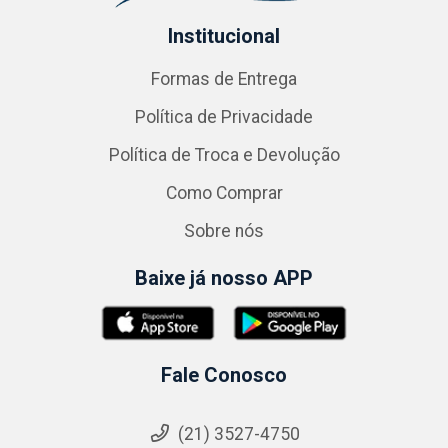
Institucional
Formas de Entrega
Política de Privacidade
Política de Troca e Devolução
Como Comprar
Sobre nós
Baixe já nosso APP
Fale Conosco
(21) 3527-4750