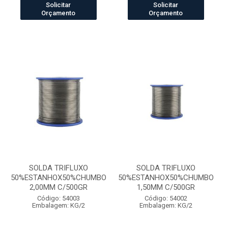
Solicitar
Solicitar
Orçamento
Orçamento
SOLDA TRIFLUXO
SOLDA TRIFLUXO
50%ESTANHOX50%CHUMBO
50%ESTANHOX50%CHUMBO
2,00MM C/500GR
1,50MM C/500GR
Código: 54003
Código: 54002
Embalagem: KG/2
Embalagem: KG/2