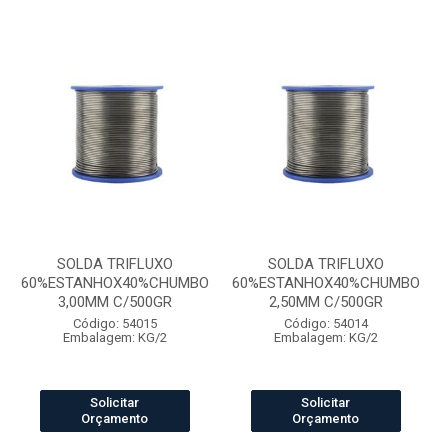
SOLDA TRIFLUXO
SOLDA TRIFLUXO
60%ESTANHOX40%CHUMBO
60%ESTANHOX40%CHUMBO
3,00MM C/500GR
2,50MM C/500GR
Código: 54015
Código: 54014
Embalagem: KG/2
Embalagem: KG/2
Solicitar
Solicitar
Orçamento
Orçamento