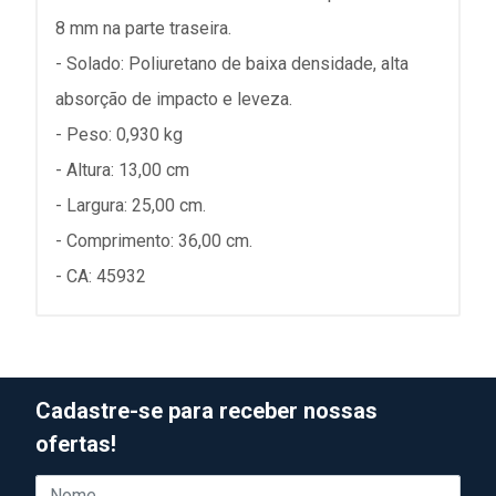
8 mm na parte traseira.
- Solado: Poliuretano de baixa densidade, alta
absorção de impacto e leveza.
- Peso: 0,930 kg
- Altura: 13,00 cm
- Largura: 25,00 cm.
- Comprimento: 36,00 cm.
- CA: 45932
Cadastre-se para receber nossas
ofertas!