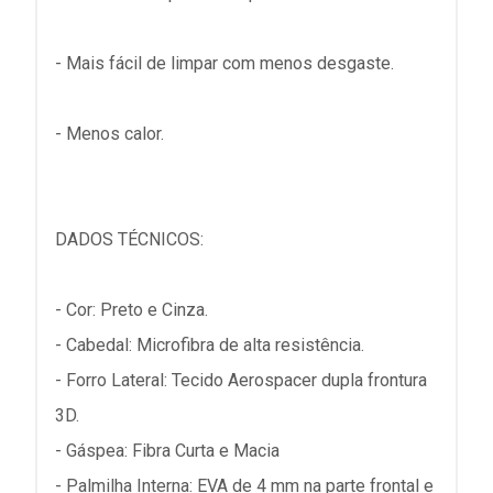
- Mais fácil de limpar com menos desgaste.
- Menos calor.
DADOS TÉCNICOS:
- Cor: Preto e Cinza.
- Cabedal: Microfibra de alta resistência.
- Forro Lateral: Tecido Aerospacer dupla frontura
3D.
- Gáspea: Fibra Curta e Macia
- Palmilha Interna: EVA de 4 mm na parte frontal e