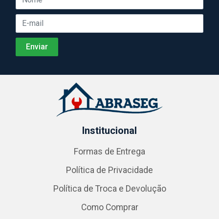
Institucional
Formas de Entrega
Política de Privacidade
Política de Troca e Devolução
Como Comprar