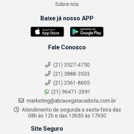
Sobre nós
Baixe já nosso APP
Fale Conosco
(21) 3527-4750
(21) 3888-3533
(21) 2561-8605
(21) 96471-2691
marketing@abrasegatacadista.com.br
Atendimento de segunda a sexta-feira das
08h às 12h e das 13h30 às 17h30
Site Seguro