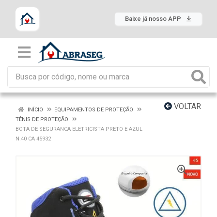
Baixe já nosso APP
VOLTAR
INÍCIO
EQUIPAMENTOS DE PROTEÇÃO
TÊNIS DE PROTEÇÃO
BOTA DE SEGURANCA ELETRICISTA PRETO E AZUL
N.40 CA 45932