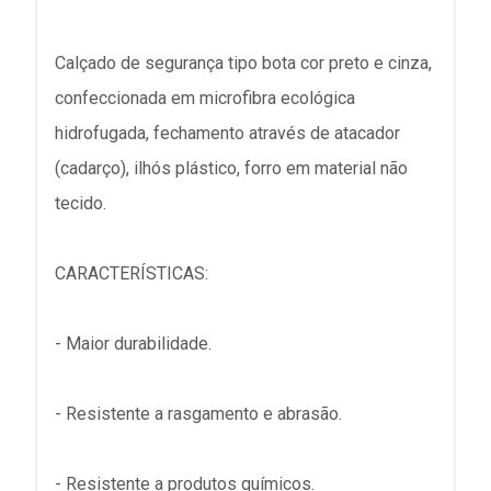
Calçado de segurança tipo bota cor preto e cinza,
confeccionada em microfibra ecológica
hidrofugada, fechamento através de atacador
(cadarço), ilhós plástico, forro em material não
tecido.
CARACTERÍSTICAS:
- Maior durabilidade.
- Resistente a rasgamento e abrasão.
- Resistente a produtos químicos.