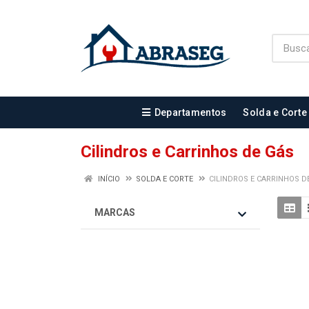
Departamentos
Solda e Corte
Cilindros e Carrinhos de Gás
INÍCIO
SOLDA E CORTE
CILINDROS E CARRINHOS D
MARCAS