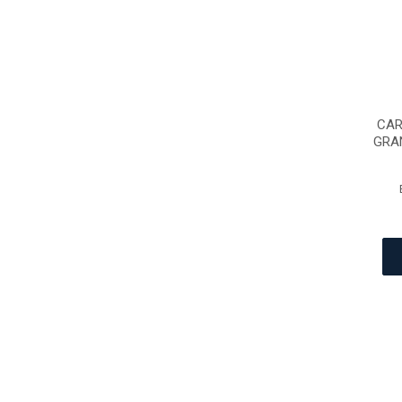
CAR
GRA