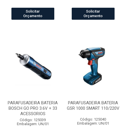
Solicitar
Solicitar
Orçamento
Orçamento
PARAFUSADEIRA BATERIA
PARAFUSADEIRA BATERIA
BOSCH GO PRO 3.6V + 33
GSR 1000 SMART 110/220V
ACESSORIOS
Código: 125040
Código: 125039
Embalagem: UN/01
Embalagem: UN/01