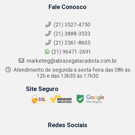
Fale Conosco
(21) 3527-4750
(21) 3888-3533
(21) 2561-8605
(21) 96471-2691
marketing@abrasegatacadista.com.br
Atendimento de segunda a sexta-feira das 08h às
12h e das 13h30 às 17h30
Site Seguro
Redes Sociais