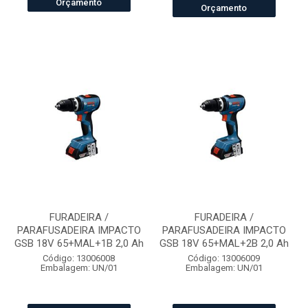
Orçamento
Orçamento
FURADEIRA /
FURADEIRA /
PARAFUSADEIRA IMPACTO
PARAFUSADEIRA IMPACTO
GSB 18V 65+MAL+1B 2,0 Ah
GSB 18V 65+MAL+2B 2,0 Ah
Código: 13006008
Código: 13006009
Embalagem: UN/01
Embalagem: UN/01