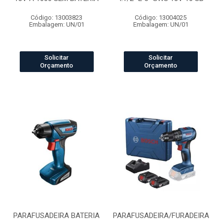
Código: 13003823
Código: 13004025
Embalagem: UN/01
Embalagem: UN/01
Solicitar
Solicitar
Orçamento
Orçamento
PARAFUSADEIRA BATERIA
PARAFUSADEIRA/FURADEIRA