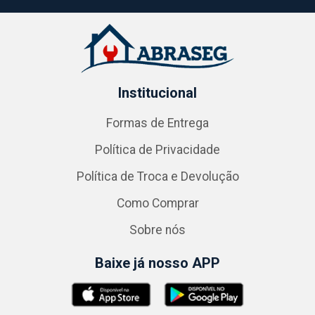
Institucional
Formas de Entrega
Política de Privacidade
Política de Troca e Devolução
Como Comprar
Sobre nós
Baixe já nosso APP