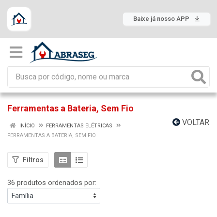
Baixe já nosso APP
Ferramentas a Bateria, Sem Fio
VOLTAR
INÍCIO
FERRAMENTAS ELÉTRICAS
FERRAMENTAS A BATERIA, SEM FIO
Filtros
36 produtos ordenados por: