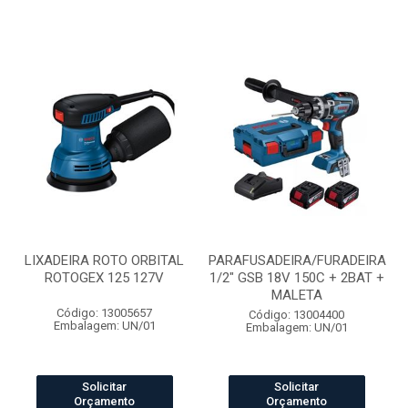
LIXADEIRA ROTO ORBITAL
PARAFUSADEIRA/FURADEIRA
ROTOGEX 125 127V
1/2" GSB 18V 150C + 2BAT +
MALETA
Código: 13005657
Código: 13004400
Embalagem: UN/01
Embalagem: UN/01
Solicitar
Solicitar
Orçamento
Orçamento