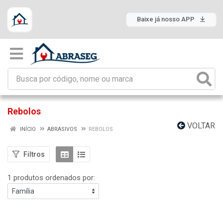
Baixe já nosso APP
Rebolos
VOLTAR
INÍCIO
ABRASIVOS
REBOLOS
Filtros
1 produtos ordenados por: