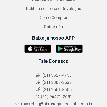
Política de Troca e Devolução
Como Comprar
Sobre nós
Baixe já nosso APP
Fale Conosco
(21) 3527-4750
(21) 3888-3533
(21) 2561-8605
(21) 96471-2691
marketing@abrasegatacadista.com.br