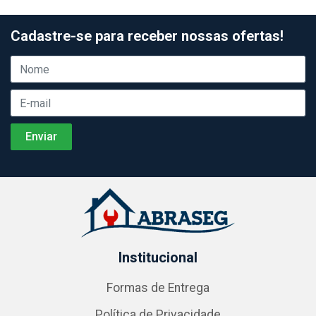
Cadastre-se para receber nossas ofertas!
Institucional
Formas de Entrega
Política de Privacidade