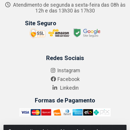
Atendimento de segunda a sexta-feira das 08h às
12h e das 13h30 às 17h30
Site Seguro
Redes Sociais
Instagram
Facebook
Linkedin
Formas de Pagamento