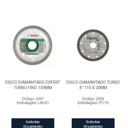
DISCO DIAMANTADO EXPERT
DISCO DIAMANTADO TURBO
TURBO FINO 105MM
4" 110 X 20MM
Código: 2041
Código: 2036
Embalagem: UN/01
Embalagem: PT/10
Solicitar
Solicitar
Orçamento
Orçamento