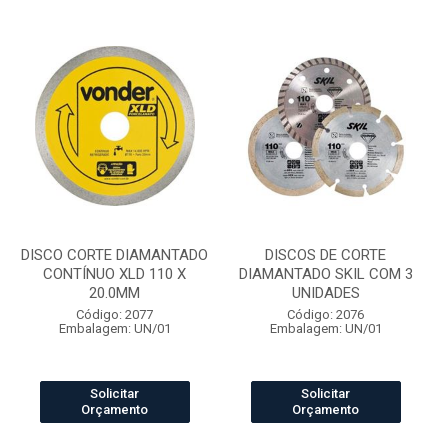
DISCO CORTE DIAMANTADO
DISCOS DE CORTE
CONTÍNUO XLD 110 X
DIAMANTADO SKIL COM 3
20.0MM
UNIDADES
Código: 2077
Código: 2076
Embalagem: UN/01
Embalagem: UN/01
Solicitar
Solicitar
Orçamento
Orçamento