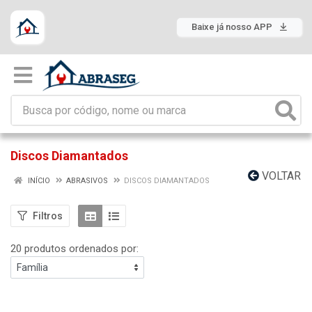
Baixe já nosso APP
Discos Diamantados
VOLTAR
INÍCIO
ABRASIVOS
DISCOS DIAMANTADOS
Filtros
20 produtos ordenados por: