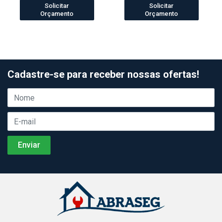
Solicitar
Solicitar
Orçamento
Orçamento
Cadastre-se para receber nossas ofertas!