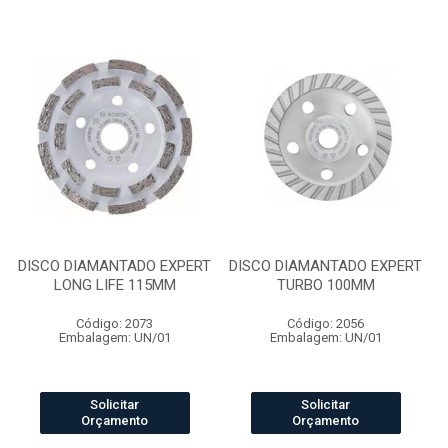
DISCO DIAMANTADO EXPERT
DISCO DIAMANTADO EXPERT
LONG LIFE 115MM
TURBO 100MM
Código: 2073
Código: 2056
Embalagem: UN/01
Embalagem: UN/01
Solicitar
Solicitar
Orçamento
Orçamento