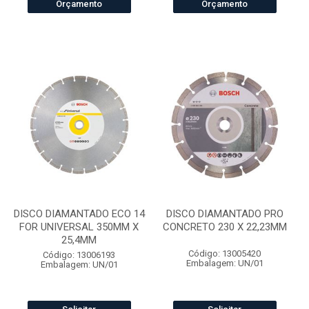
Orçamento
Orçamento
DISCO DIAMANTADO ECO 14
DISCO DIAMANTADO PRO
FOR UNIVERSAL 350MM X
CONCRETO 230 X 22,23MM
25,4MM
Código: 13005420
Código: 13006193
Embalagem: UN/01
Embalagem: UN/01