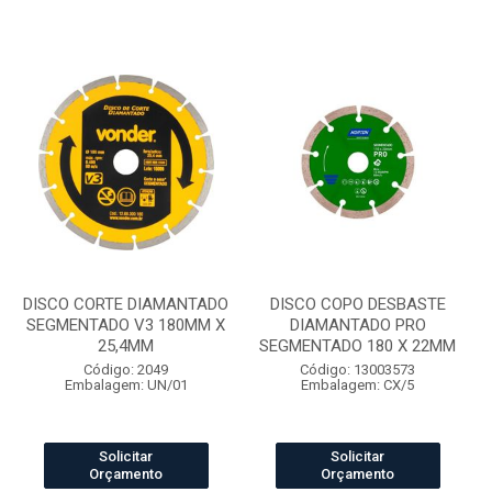
DISCO CORTE DIAMANTADO
DISCO COPO DESBASTE
SEGMENTADO V3 180MM X
DIAMANTADO PRO
25,4MM
SEGMENTADO 180 X 22MM
Código: 2049
Código: 13003573
Embalagem: UN/01
Embalagem: CX/5
Solicitar
Solicitar
Orçamento
Orçamento