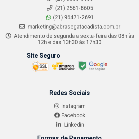
(21) 2561-8605
(21) 96471-2691
marketing@abrasegatacadista.com.br
Atendimento de segunda a sexta-feira das 08h às
12h e das 13h30 às 17h30
Site Seguro
Redes Sociais
Instagram
Facebook
Linkedin
Formas de Pagamento