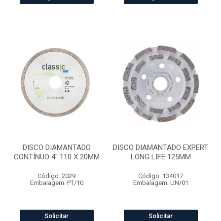
DISCO DIAMANTADO
DISCO DIAMANTADO EXPERT
CONTÍNUO 4" 110 X 20MM
LONG LIFE 125MM
Código: 2029
Código: 134017
Embalagem: PT/10
Embalagem: UN/01
Solicitar
Solicitar