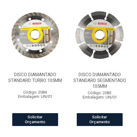
DISCO DIAMANTADO
DISCO DIAMANTADO
STANDARD TURBO 105MM
STANDARD SEGMENTADO
105MM
Código: 2084
Código: 2083
Embalagem: UN/01
Embalagem: UN/01
Solicitar
Solicitar
Orçamento
Orçamento