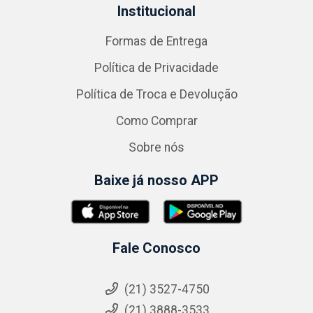
Institucional
Formas de Entrega
Política de Privacidade
Política de Troca e Devolução
Como Comprar
Sobre nós
Baixe já nosso APP
Fale Conosco
(21) 3527-4750
(21) 3888-3533