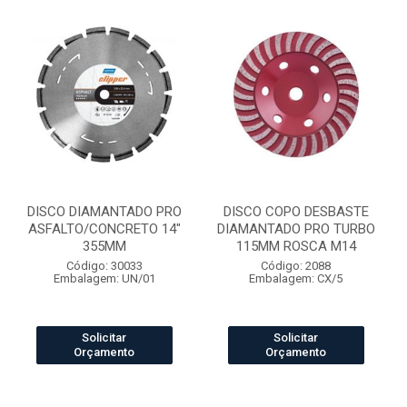
DISCO DIAMANTADO PRO
DISCO COPO DESBASTE
ASFALTO/CONCRETO 14"
DIAMANTADO PRO TURBO
355MM
115MM ROSCA M14
Código: 30033
Código: 2088
Embalagem: UN/01
Embalagem: CX/5
Solicitar
Solicitar
Orçamento
Orçamento