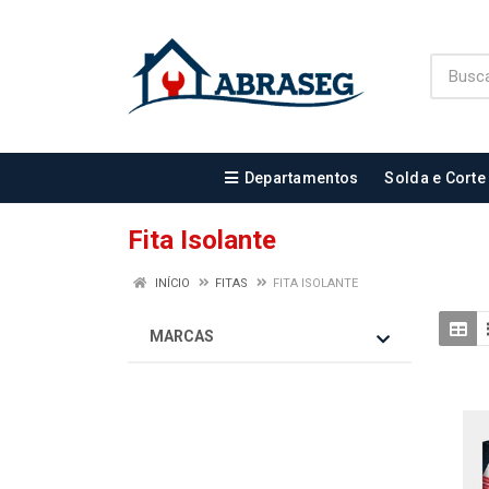
Departamentos
Solda e Corte
Fita Isolante
INÍCIO
FITAS
FITA ISOLANTE
MARCAS