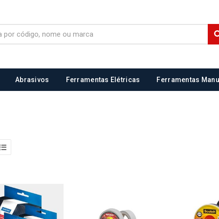
Abrasivos
Ferramentas Elétricas
Ferramentas Manu