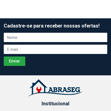
Cadastre-se para receber nossas ofertas!
Institucional