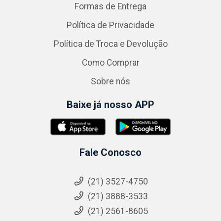
Formas de Entrega
Política de Privacidade
Política de Troca e Devolução
Como Comprar
Sobre nós
Baixe já nosso APP
Fale Conosco
(21) 3527-4750
(21) 3888-3533
(21) 2561-8605