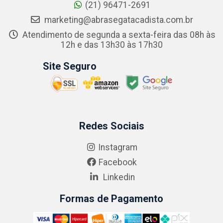
(21) 96471-2691
marketing@abrasegatacadista.com.br
Atendimento de segunda a sexta-feira das 08h às
12h e das 13h30 às 17h30
Site Seguro
Redes Sociais
Instagram
Facebook
Linkedin
Formas de Pagamento