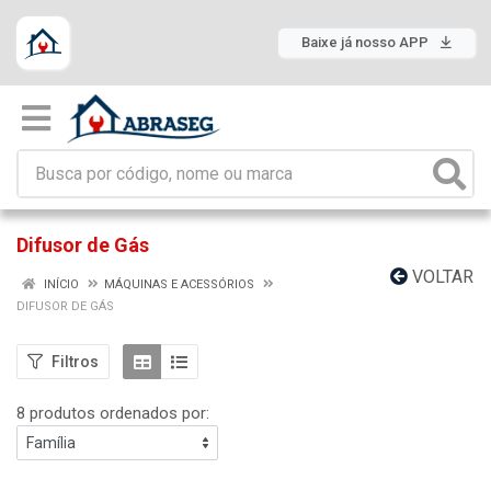
Baixe já nosso APP
Difusor de Gás
VOLTAR
INÍCIO
MÁQUINAS E ACESSÓRIOS
DIFUSOR DE GÁS
Filtros
8 produtos ordenados por: