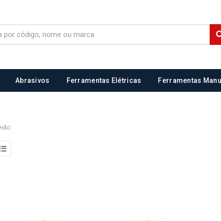
Abrasivos
Ferramentas Elétricas
Ferramentas Manu
NHÃO