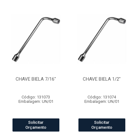
CHAVE BIELA 7/16"
CHAVE BIELA 1/2"
Código: 131073
Código: 131074
Embalagem: UN/01
Embalagem: UN/01
Solicitar
Solicitar
Orçamento
Orçamento