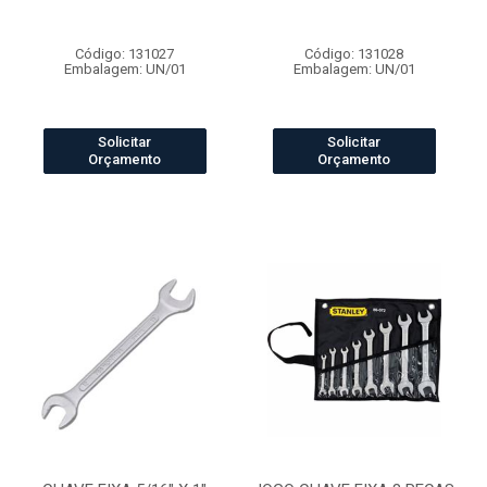
Código: 131027
Código: 131028
Embalagem: UN/01
Embalagem: UN/01
Solicitar
Solicitar
Orçamento
Orçamento