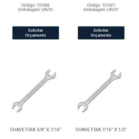
Código: 131002
Código: 131021
Embalagem: UN/01
Embalagem: UN/01
Solicitar
Solicitar
Orçamento
Orçamento
CHAVE FIXA 3/8" X 7/16"
CHAVE FIXA 7/16" X 1/2"