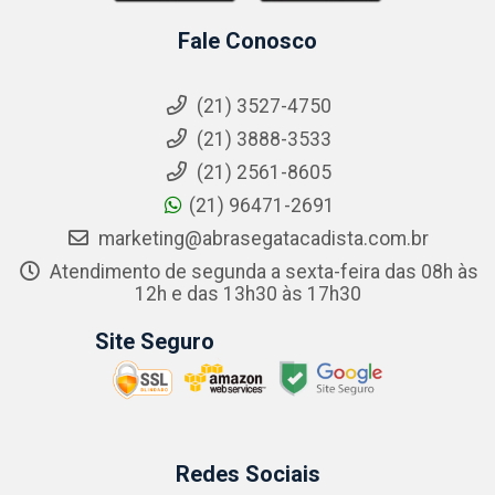
Fale Conosco
(21) 3527-4750
(21) 3888-3533
(21) 2561-8605
(21) 96471-2691
marketing@abrasegatacadista.com.br
Atendimento de segunda a sexta-feira das 08h às
12h e das 13h30 às 17h30
Site Seguro
Redes Sociais