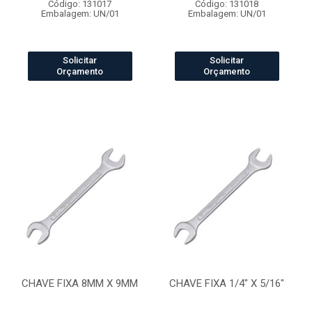
Código: 131017
Código: 131018
Embalagem: UN/01
Embalagem: UN/01
Solicitar
Solicitar
Orçamento
Orçamento
CHAVE FIXA 8MM X 9MM
CHAVE FIXA 1/4" X 5/16"