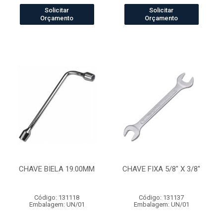
Solicitar
Solicitar
Orçamento
Orçamento
CHAVE BIELA 19.00MM
CHAVE FIXA 5/8" X 3/8"
Código: 131118
Código: 131137
Embalagem: UN/01
Embalagem: UN/01