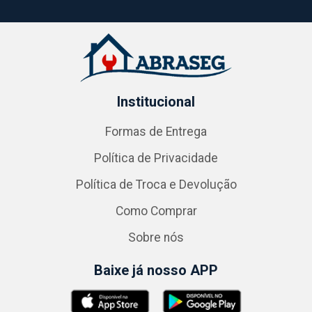
Institucional
Formas de Entrega
Política de Privacidade
Política de Troca e Devolução
Como Comprar
Sobre nós
Baixe já nosso APP