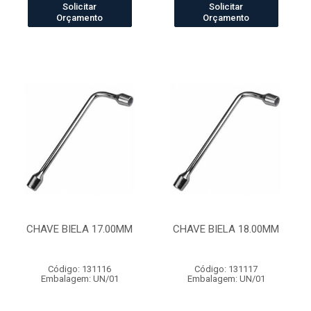
Solicitar
Solicitar
Orçamento
Orçamento
CHAVE BIELA 17.00MM
CHAVE BIELA 18.00MM
Código: 131116
Código: 131117
Embalagem: UN/01
Embalagem: UN/01