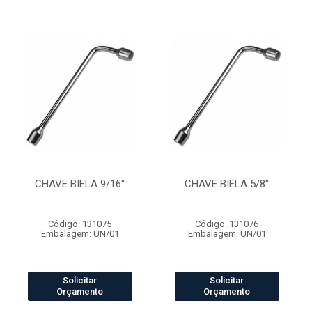
CHAVE BIELA 9/16"
CHAVE BIELA 5/8"
Código: 131075
Código: 131076
Embalagem: UN/01
Embalagem: UN/01
Solicitar
Solicitar
Orçamento
Orçamento