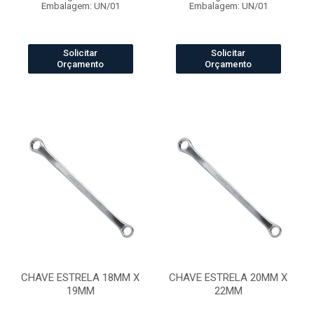
Embalagem: UN/01
Embalagem: UN/01
Solicitar
Solicitar
Orçamento
Orçamento
CHAVE ESTRELA 18MM X
CHAVE ESTRELA 20MM X
19MM
22MM