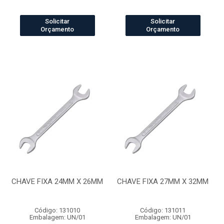
Solicitar
Solicitar
Orçamento
Orçamento
CHAVE FIXA 24MM X 26MM
CHAVE FIXA 27MM X 32MM
Código: 131010
Código: 131011
Embalagem: UN/01
Embalagem: UN/01