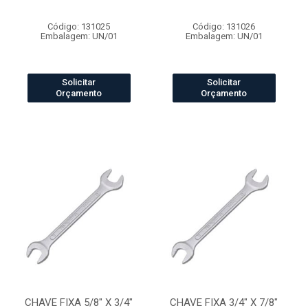
Código: 131025
Código: 131026
Embalagem: UN/01
Embalagem: UN/01
Solicitar
Solicitar
Orçamento
Orçamento
CHAVE FIXA 5/8" X 3/4"
CHAVE FIXA 3/4" X 7/8"