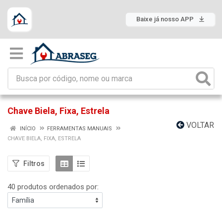
Baixe já nosso APP
Chave Biela, Fixa, Estrela
VOLTAR
INÍCIO
FERRAMENTAS MANUAIS
CHAVE BIELA, FIXA, ESTRELA
Filtros
40 produtos ordenados por: