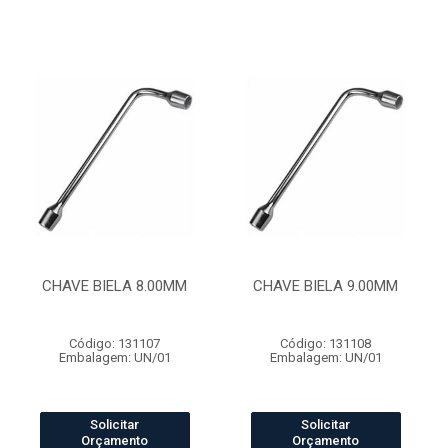
CHAVE BIELA 8.00MM
CHAVE BIELA 9.00MM
Código: 131107
Código: 131108
Embalagem: UN/01
Embalagem: UN/01
Solicitar
Solicitar
Orçamento
Orçamento