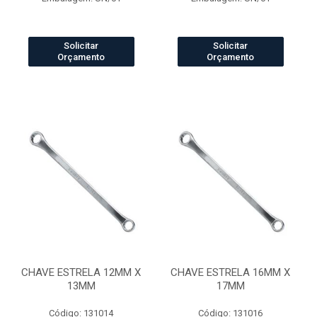
Solicitar
Solicitar
Orçamento
Orçamento
CHAVE ESTRELA 12MM X
CHAVE ESTRELA 16MM X
13MM
17MM
Código: 131014
Código: 131016