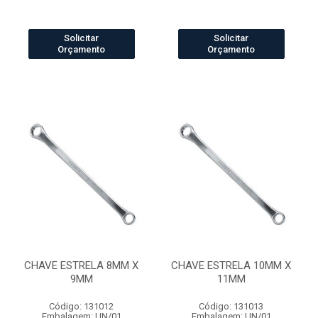
Solicitar
Solicitar
Orçamento
Orçamento
CHAVE ESTRELA 8MM X
CHAVE ESTRELA 10MM X
9MM
11MM
Código: 131012
Código: 131013
Embalagem: UN/01
Embalagem: UN/01