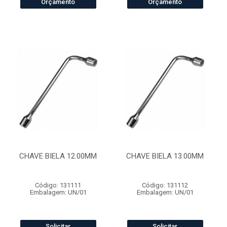
Orçamento
Orçamento
CHAVE BIELA 12.00MM
CHAVE BIELA 13.00MM
Código: 131111
Código: 131112
Embalagem: UN/01
Embalagem: UN/01
Solicitar
Solicitar