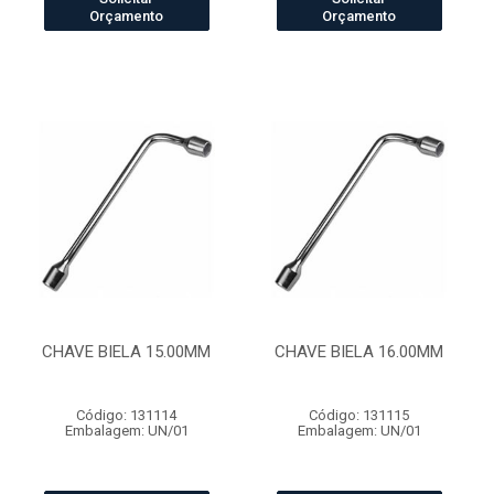
Orçamento
Orçamento
CHAVE BIELA 15.00MM
CHAVE BIELA 16.00MM
Código: 131114
Código: 131115
Embalagem: UN/01
Embalagem: UN/01