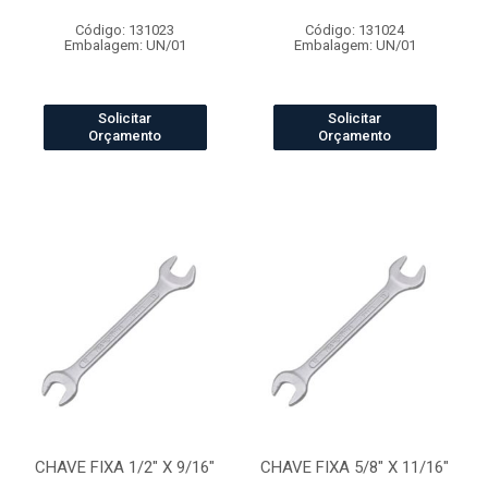
Código: 131023
Código: 131024
Embalagem: UN/01
Embalagem: UN/01
Solicitar
Solicitar
Orçamento
Orçamento
CHAVE FIXA 1/2" X 9/16"
CHAVE FIXA 5/8" X 11/16"