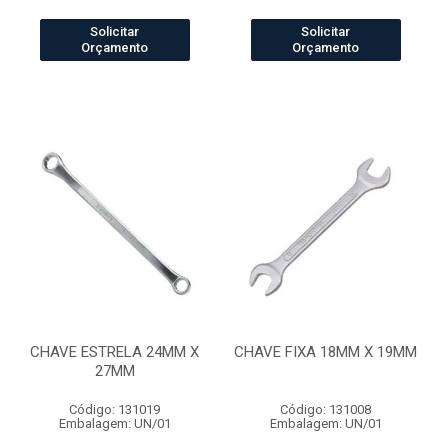
Solicitar
Solicitar
Orçamento
Orçamento
CHAVE ESTRELA 24MM X
CHAVE FIXA 18MM X 19MM
27MM
Código: 131019
Código: 131008
Embalagem: UN/01
Embalagem: UN/01