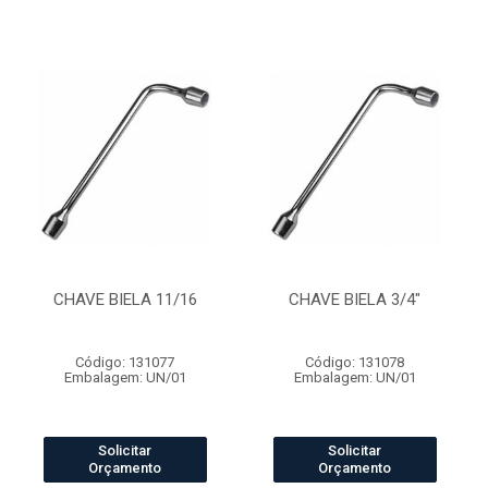
CHAVE BIELA 11/16
CHAVE BIELA 3/4"
Código: 131077
Código: 131078
Embalagem: UN/01
Embalagem: UN/01
Solicitar
Solicitar
Orçamento
Orçamento