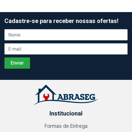
Cadastre-se para receber nossas ofertas!
Institucional
Formas de Entrega