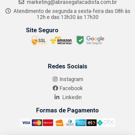
marketing@abrasegatacadista.com.br
Atendimento de segunda a sexta-feira das 08h às
12h e das 13h30 às 17h30
Site Seguro
Redes Sociais
Instagram
Facebook
Linkedin
Formas de Pagamento