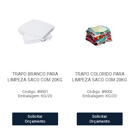
TRAPO BRANCO PARA
TRAPO COLORIDO PARA
LIMPEZA SACO COM 20KG
LIMPEZA SACO COM 20KG
Código: 89001
Código: 89002
Embalagem: KG/20
Embalagem: KG/20
Solicitar
Solicitar
Orçamento
Orçamento