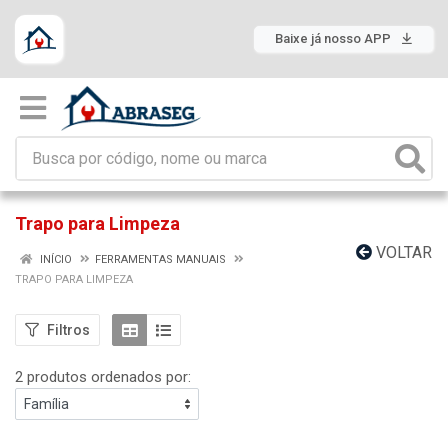
Baixe já nosso APP
Trapo para Limpeza
VOLTAR
INÍCIO
FERRAMENTAS MANUAIS
TRAPO PARA LIMPEZA
Filtros
2 produtos ordenados por: