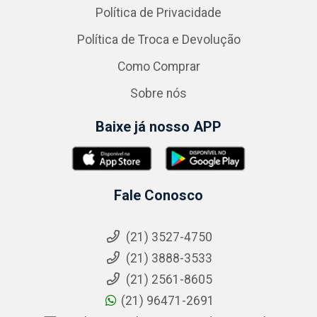
Política de Privacidade
Política de Troca e Devolução
Como Comprar
Sobre nós
Baixe já nosso APP
Fale Conosco
(21) 3527-4750
(21) 3888-3533
(21) 2561-8605
(21) 96471-2691