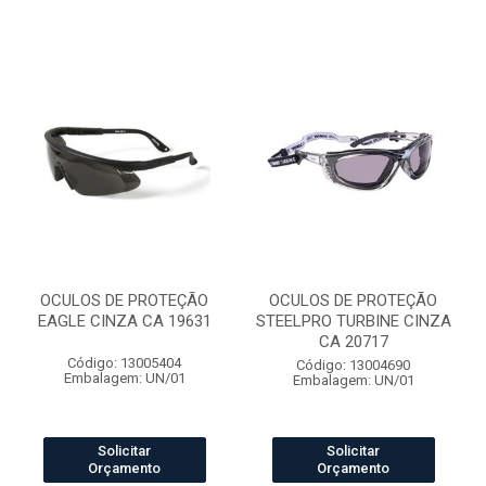
OCULOS DE PROTEÇÃO
OCULOS DE PROTEÇÃO
EAGLE CINZA CA 19631
STEELPRO TURBINE CINZA
CA 20717
Código: 13005404
Código: 13004690
Embalagem: UN/01
Embalagem: UN/01
Solicitar
Solicitar
Orçamento
Orçamento