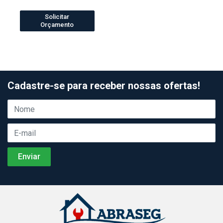
Solicitar
Orçamento
Cadastre-se para receber nossas ofertas!