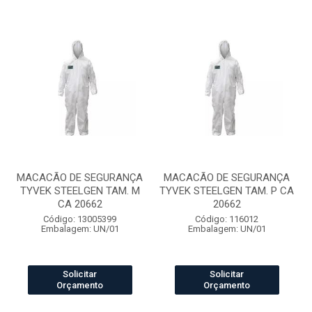
MACACÃO DE SEGURANÇA
MACACÃO DE SEGURANÇA
TYVEK STEELGEN TAM. M
TYVEK STEELGEN TAM. P CA
CA 20662
20662
Código: 13005399
Código: 116012
Embalagem: UN/01
Embalagem: UN/01
Solicitar
Solicitar
Orçamento
Orçamento