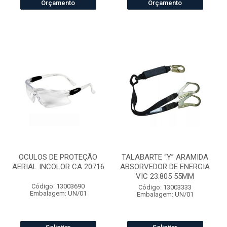
Orçamento
Orçamento
OCULOS DE PROTEÇÃO
TALABARTE “Y” ARAMIDA
AERIAL INCOLOR CA 20716
ABSORVEDOR DE ENERGIA
VIC 23.805 55MM
Código: 13003690
Código: 13003333
Embalagem: UN/01
Embalagem: UN/01