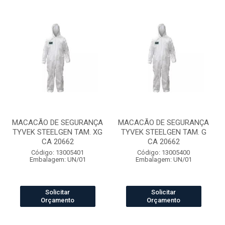
MACACÃO DE SEGURANÇA
MACACÃO DE SEGURANÇA
TYVEK STEELGEN TAM. XG
TYVEK STEELGEN TAM. G
CA 20662
CA 20662
Código: 13005401
Código: 13005400
Embalagem: UN/01
Embalagem: UN/01
Solicitar
Solicitar
Orçamento
Orçamento