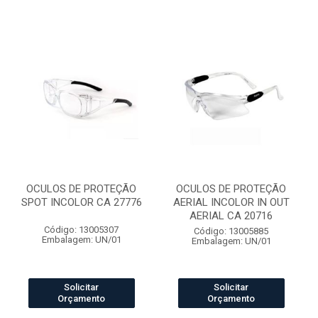
OCULOS DE PROTEÇÃO
OCULOS DE PROTEÇÃO
SPOT INCOLOR CA 27776
AERIAL INCOLOR IN OUT
AERIAL CA 20716
Código: 13005307
Código: 13005885
Embalagem: UN/01
Embalagem: UN/01
Solicitar
Solicitar
Orçamento
Orçamento