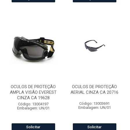
OCULOS DE PROTEÇÃO
OCULOS DE PROTEÇÃO
AMPLA VISÃO EVEREST
AERIAL CINZA CA 20716
CINZA CA 19628
Código: 13003691
Código: 13004197
Embalagem: UN/01
Embalagem: UN/01
Solicitar
Solicitar