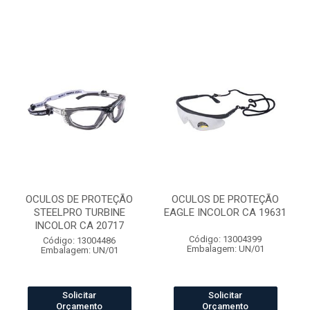
OCULOS DE PROTEÇÃO
OCULOS DE PROTEÇÃO
STEELPRO TURBINE
EAGLE INCOLOR CA 19631
INCOLOR CA 20717
Código: 13004399
Código: 13004486
Embalagem: UN/01
Embalagem: UN/01
Solicitar
Solicitar
Orçamento
Orçamento