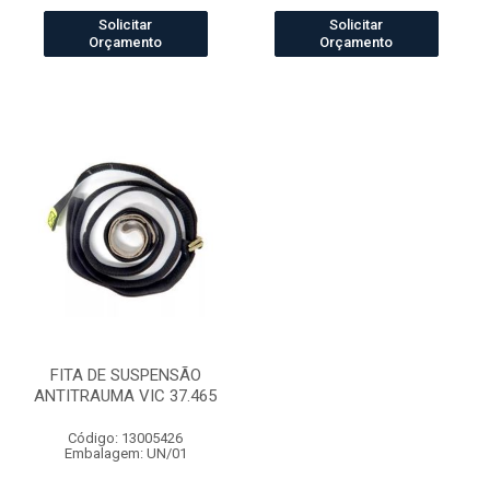
Solicitar
Solicitar
Orçamento
Orçamento
FITA DE SUSPENSÃO
ANTITRAUMA VIC 37.465
Código: 13005426
Embalagem: UN/01