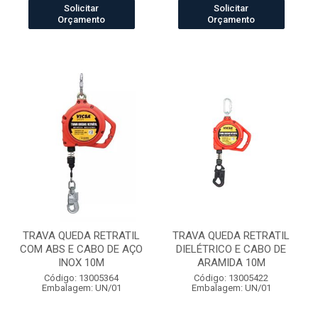
Solicitar
Solicitar
Orçamento
Orçamento
TRAVA QUEDA RETRATIL
TRAVA QUEDA RETRATIL
COM ABS E CABO DE AÇO
DIELÉTRICO E CABO DE
INOX 10M
ARAMIDA 10M
Código: 13005364
Código: 13005422
Embalagem: UN/01
Embalagem: UN/01