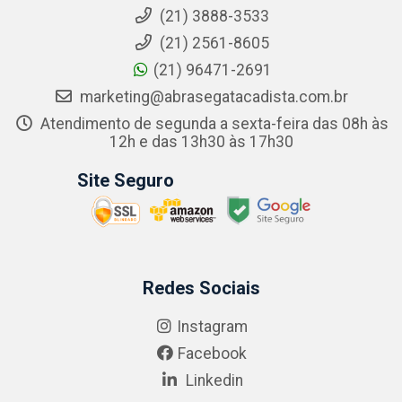
(21) 3888-3533
(21) 2561-8605
(21) 96471-2691
marketing@abrasegatacadista.com.br
Atendimento de segunda a sexta-feira das 08h às
12h e das 13h30 às 17h30
Site Seguro
Redes Sociais
Instagram
Facebook
Linkedin