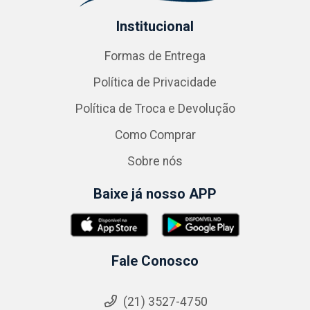
Institucional
Formas de Entrega
Política de Privacidade
Política de Troca e Devolução
Como Comprar
Sobre nós
Baixe já nosso APP
Fale Conosco
(21) 3527-4750