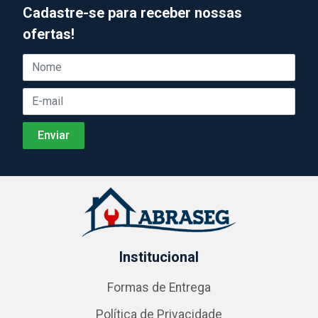
Cadastre-se para receber nossas
ofertas!
Institucional
Formas de Entrega
Política de Privacidade