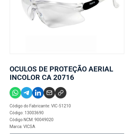
OCULOS DE PROTEÇÃO AERIAL
INCOLOR CA 20716
Código do Fabricante: VIC-51210
Código: 13003690
Código NCM: 90049020
Marca:
VICSA