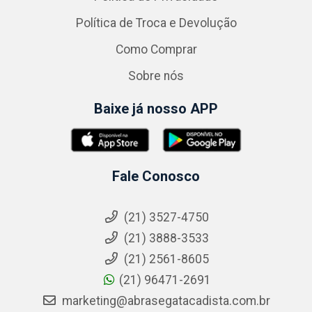
Política de Troca e Devolução
Como Comprar
Sobre nós
Baixe já nosso APP
Fale Conosco
(21) 3527-4750
(21) 3888-3533
(21) 2561-8605
(21) 96471-2691
marketing@abrasegatacadista.com.br