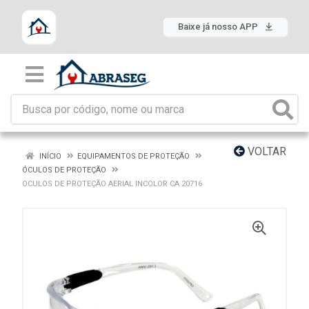
Baixe já nosso APP
VOLTAR
INÍCIO
EQUIPAMENTOS DE PROTEÇÃO
ÓCULOS DE PROTEÇÃO
OCULOS DE PROTEÇÃO AERIAL INCOLOR CA 20716