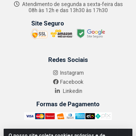
Atendimento de segunda a sexta-feira das
08h às 12h e das 13h30 às 17h30
Site Seguro
Redes Sociais
Instagram
Facebook
Linkedin
Formas de Pagamento
O nosso site coleta cookies próprios e de