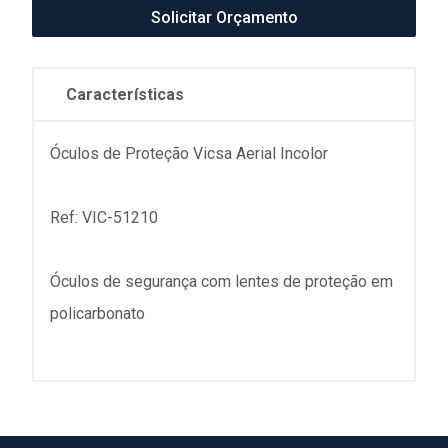
Solicitar Orçamento
Características
Óculos de Proteção Vicsa Aerial Incolor
Ref: VIC-51210
Óculos de segurança com lentes de proteção em
policarbonato