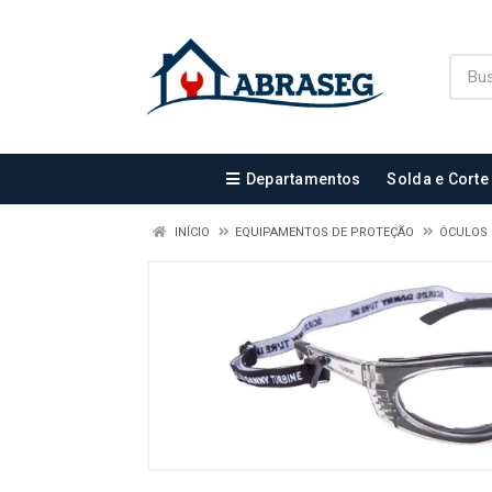
Departamentos
Solda e Corte
INÍCIO
EQUIPAMENTOS DE PROTEÇÃO
ÓCULOS