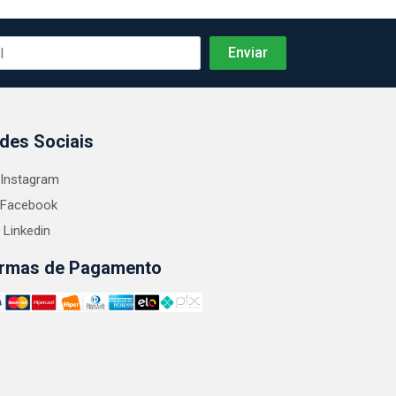
des Sociais
Instagram
Facebook
Linkedin
rmas de Pagamento