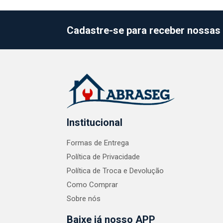
Cadastre-se para receber nossas 
Institucional
Formas de Entrega
Política de Privacidade
Política de Troca e Devolução
Como Comprar
Sobre nós
Baixe já nosso APP