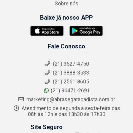
Sobre nós
Baixe já nosso APP
Fale Conosco
(21) 3527-4750
(21) 3888-3533
(21) 2561-8605
(21) 96471-2691
marketing@abrasegatacadista.com.br
Atendimento de segunda a sexta-feira das
08h às 12h e das 13h30 às 17h30
Site Seguro