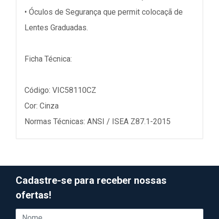
• Óculos de Segurança que permit colocaçã de
Lentes Graduadas.
Ficha Técnica:
Código: VIC58110CZ
Cor: Cinza
Normas Técnicas: ANSI / ISEA Z87.1-2015
Cadastre-se para receber nossas
ofertas!