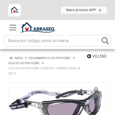
Baixe já nosso APP
VOLTAR
INÍCIO
EQUIPAMENTOS DE PROTEÇÃO
ÓCULOS DE PROTEÇÃO
OCULOS DE PROTEÇÃO STEELPRO TURBINE CINZA CA
20717