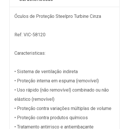
Óculos de Proteção Steelpro Turbine Cinza
Ref: VIC-58120
Caracteristicas:
• Sistema de ventilação indireta
• Proteção interna em espuma (removível)
• Uso rápido (não removível) combinado ou não
elástico (removível)
• Proteção contra variações múltiplas de volume
• Proteção contra produtos químicos
• Tratamento antirrisco e antiembaçante