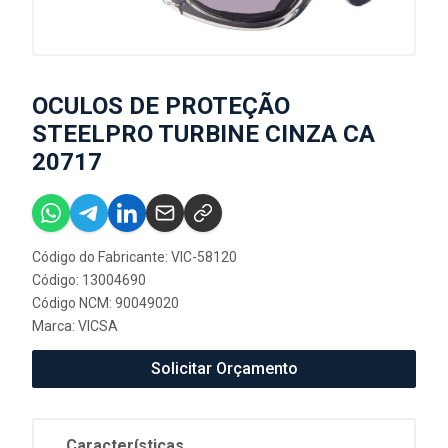
OCULOS DE PROTEÇÃO
STEELPRO TURBINE CINZA CA
20717
Código do Fabricante: VIC-58120
Código: 13004690
Código NCM: 90049020
Marca:
VICSA
Solicitar Orçamento
Características