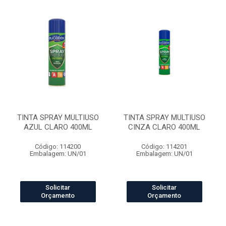
TINTA SPRAY MULTIUSO
TINTA SPRAY MULTIUSO
AZUL CLARO 400ML
CINZA CLARO 400ML
Código: 114200
Código: 114201
Embalagem: UN/01
Embalagem: UN/01
Solicitar
Solicitar
Orçamento
Orçamento