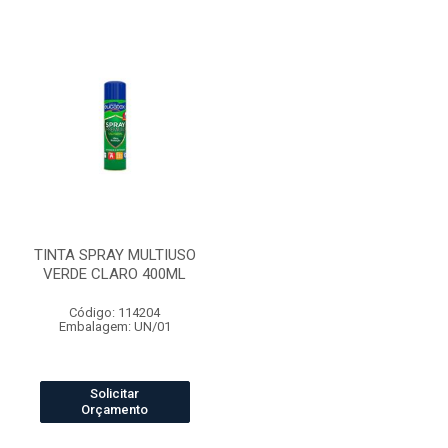
TINTA SPRAY MULTIUSO
VERDE CLARO 400ML
Código: 114204
Embalagem: UN/01
Solicitar
Orçamento