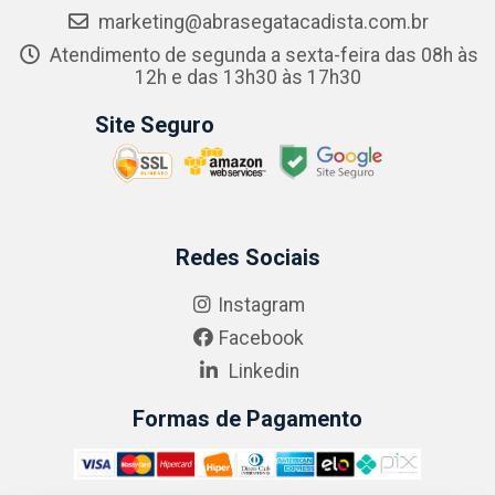
marketing@abrasegatacadista.com.br
Atendimento de segunda a sexta-feira das 08h às
12h e das 13h30 às 17h30
Site Seguro
Redes Sociais
Instagram
Facebook
Linkedin
Formas de Pagamento