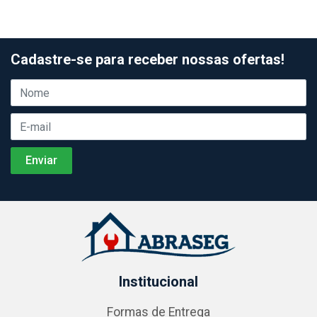
Cadastre-se para receber nossas ofertas!
Institucional
Formas de Entrega