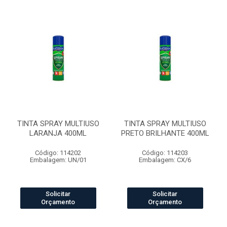
TINTA SPRAY MULTIUSO
TINTA SPRAY MULTIUSO
LARANJA 400ML
PRETO BRILHANTE 400ML
Código: 114202
Código: 114203
Embalagem: UN/01
Embalagem: CX/6
Solicitar
Solicitar
Orçamento
Orçamento