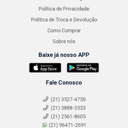
Política de Privacidade
Política de Troca e Devolução
Como Comprar
Sobre nós
Baixe já nosso APP
Fale Conosco
(21) 3527-4750
(21) 3888-3533
(21) 2561-8605
(21) 96471-2691