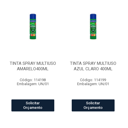
TINTA SPRAY MULTIUSO
TINTA SPRAY MULTIUSO
AMARELO400ML
AZUL CLARO 400ML
Código: 114198
Código: 114199
Embalagem: UN/01
Embalagem: UN/01
Solicitar
Solicitar
Orçamento
Orçamento