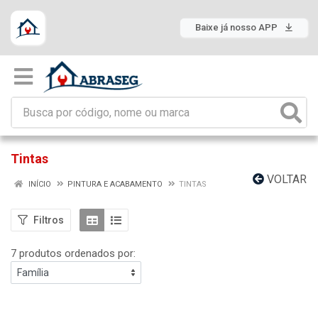
Baixe já nosso APP
Tintas
VOLTAR
INÍCIO
PINTURA E ACABAMENTO
TINTAS
Filtros
7 produtos ordenados por: