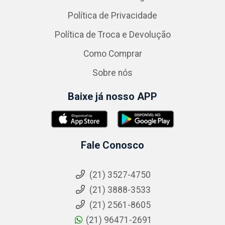
Política de Privacidade
Política de Troca e Devolução
Como Comprar
Sobre nós
Baixe já nosso APP
Fale Conosco
(21) 3527-4750
(21) 3888-3533
(21) 2561-8605
(21) 96471-2691