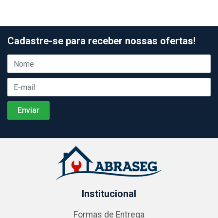
Cadastre-se para receber nossas ofertas!
Institucional
Formas de Entrega