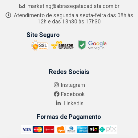
marketing@abrasegatacadista.com.br
Atendimento de segunda a sexta-feira das 08h às
12h e das 13h30 às 17h30
Site Seguro
Redes Sociais
Instagram
Facebook
Linkedin
Formas de Pagamento