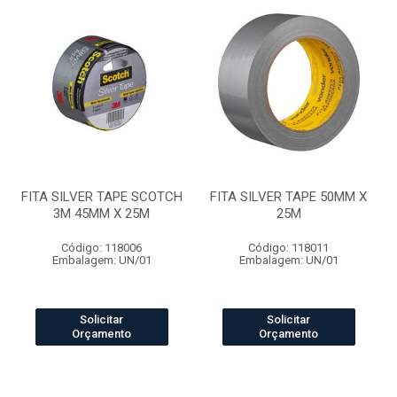
FITA SILVER TAPE SCOTCH
FITA SILVER TAPE 50MM X
3M 45MM X 25M
25M
Código: 118006
Código: 118011
Embalagem: UN/01
Embalagem: UN/01
Solicitar
Solicitar
Orçamento
Orçamento