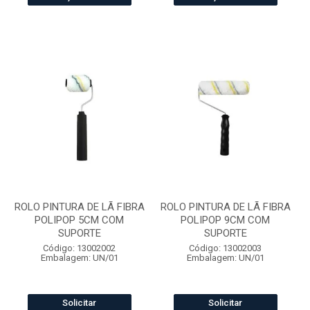
ROLO PINTURA DE LÃ FIBRA
ROLO PINTURA DE LÃ FIBRA
POLIPOP 5CM COM
POLIPOP 9CM COM
SUPORTE
SUPORTE
Código: 13002002
Código: 13002003
Embalagem: UN/01
Embalagem: UN/01
Solicitar
Solicitar