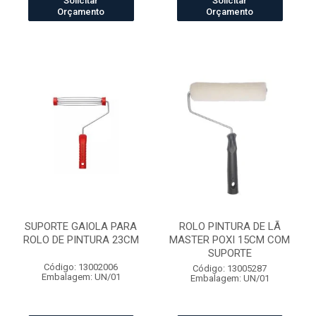
Solicitar
Solicitar
Orçamento
Orçamento
SUPORTE GAIOLA PARA
ROLO PINTURA DE LÃ
ROLO DE PINTURA 23CM
MASTER POXI 15CM COM
SUPORTE
Código: 13002006
Código: 13005287
Embalagem: UN/01
Embalagem: UN/01