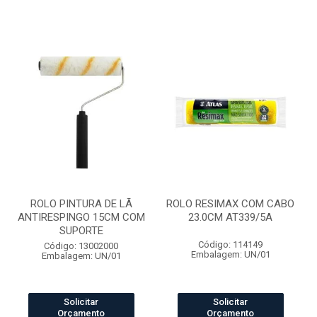
ROLO PINTURA DE LÃ
ROLO RESIMAX COM CABO
ANTIRESPINGO 15CM COM
23.0CM AT339/5A
SUPORTE
Código: 114149
Código: 13002000
Embalagem: UN/01
Embalagem: UN/01
Solicitar
Solicitar
Orçamento
Orçamento