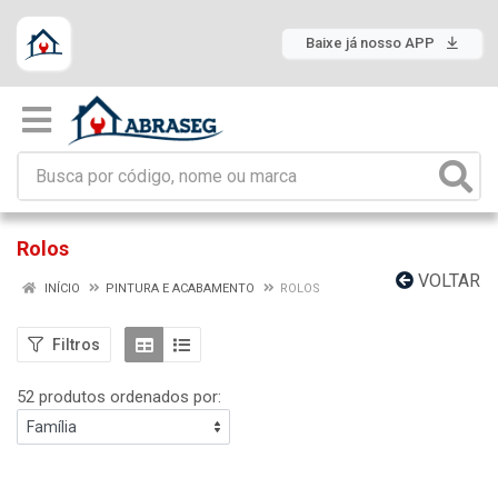
Baixe já nosso APP
Rolos
VOLTAR
INÍCIO
PINTURA E ACABAMENTO
ROLOS
Filtros
52 produtos ordenados por: