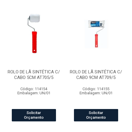
ROLO DE LÃ SINTÉTICA C/
ROLO DE LÃ SINTÉTICA C/
CABO 5CM AT705/5
CABO 9CM AT709/5
Código: 114154
Código: 114155
Embalagem: UN/01
Embalagem: UN/01
Solicitar
Solicitar
Orçamento
Orçamento