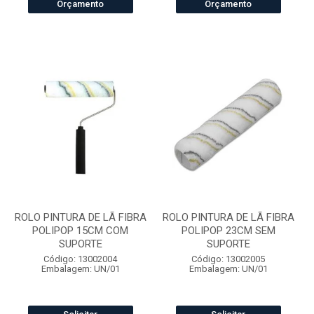
Orçamento
Orçamento
ROLO PINTURA DE LÃ FIBRA
ROLO PINTURA DE LÃ FIBRA
POLIPOP 15CM COM
POLIPOP 23CM SEM
SUPORTE
SUPORTE
Código: 13002004
Código: 13002005
Embalagem: UN/01
Embalagem: UN/01