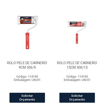
ROLO PELE DE CARNEIRO
ROLO PELE DE CARNEIRO
9CM 306/9
15CM 306/15
Código: 114194
Código: 114195
Embalagem: UN/01
Embalagem: UN/01
Solicitar
Solicitar
Orçamento
Orçamento