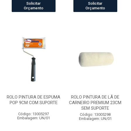
Solicitar
Solicitar
Orçamento
Orçamento
ROLO PINTURA DE ESPUMA
ROLO PINTURA DE LÃ DE
POP 9CM COM SUPORTE
CARNEIRO PREMIUM 23CM
SEM SUPORTE
Código: 13005297
Código: 13005298
Embalagem: UN/01
Embalagem: UN/01