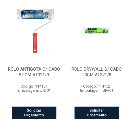
ROLO ANTIGOTA C/ CABO
ROLO DRYWALL S/ CABO
9.0CM AT321/9
23CM AT321/8
Código: 114151
Código: 114152
Embalagem: UN/01
Embalagem: UN/01
Solicitar
Solicitar
Orçamento
Orçamento