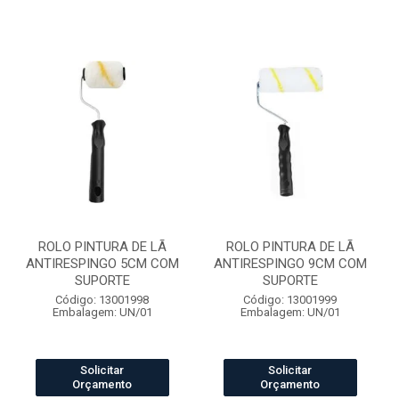
ROLO PINTURA DE LÃ
ROLO PINTURA DE LÃ
ANTIRESPINGO 5CM COM
ANTIRESPINGO 9CM COM
SUPORTE
SUPORTE
Código: 13001998
Código: 13001999
Embalagem: UN/01
Embalagem: UN/01
Solicitar
Solicitar
Orçamento
Orçamento