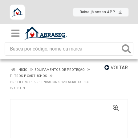
Baixe já nosso APP
VOLTAR
INÍCIO
EQUIPAMENTOS DE PROTEÇÃO
FILTROS E CARTUCHOS
PRE FILTRO PF5 RESPIRADOR SEMIFACIAL CG 306
C/100 UN