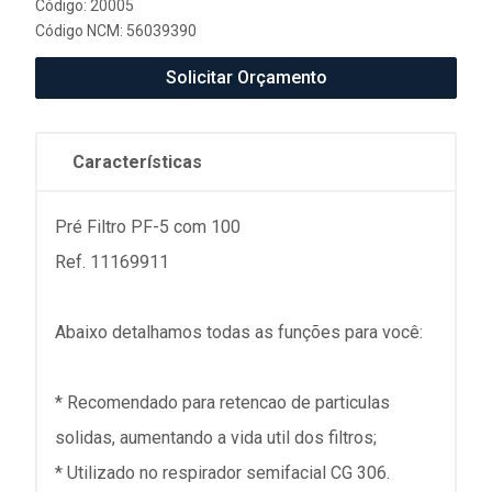
Código: 20005
Código NCM: 56039390
Solicitar Orçamento
Características
Pré Filtro PF-5 com 100
Ref. 11169911
Abaixo detalhamos todas as funções para você:
* Recomendado para retencao de particulas
solidas, aumentando a vida util dos filtros;
* Utilizado no respirador semifacial CG 306.