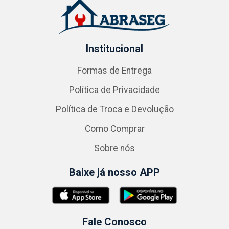
Institucional
Formas de Entrega
Política de Privacidade
Política de Troca e Devolução
Como Comprar
Sobre nós
Baixe já nosso APP
Fale Conosco