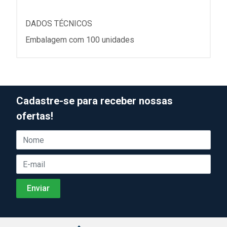
DADOS TÉCNICOS
Embalagem com 100 unidades
Cadastre-se para receber nossas
ofertas!