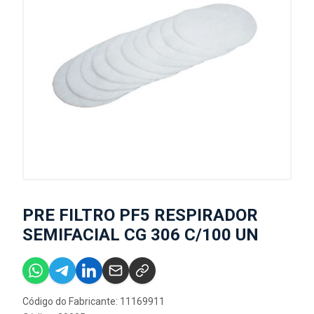
PRE FILTRO PF5 RESPIRADOR
SEMIFACIAL CG 306 C/100 UN
Código do Fabricante: 11169911