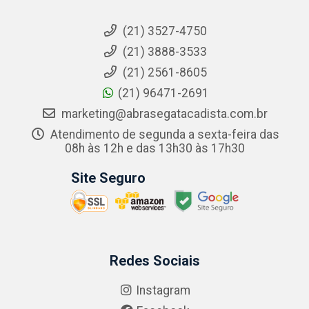
(21) 3527-4750
(21) 3888-3533
(21) 2561-8605
(21) 96471-2691
marketing@abrasegatacadista.com.br
Atendimento de segunda a sexta-feira das
08h às 12h e das 13h30 às 17h30
Site Seguro
Redes Sociais
Instagram