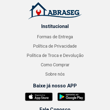
Institucional
Formas de Entrega
Política de Privacidade
Política de Troca e Devolução
Como Comprar
Sobre nós
Baixe já nosso APP
Fale Conosco