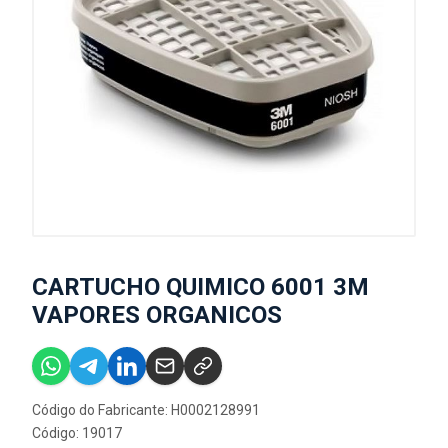
CARTUCHO QUIMICO 6001 3M
VAPORES ORGANICOS
Código do Fabricante: H0002128991
Código: 19017