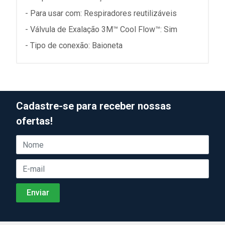
- Para usar com: Respiradores reutilizáveis
- Válvula de Exalação 3M™ Cool Flow™: Sim
- Tipo de conexão: Baioneta
Cadastre-se para receber nossas
ofertas!