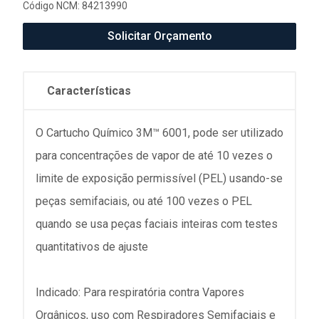
Código NCM: 84213990
Solicitar Orçamento
Características
O Cartucho Químico 3M™ 6001, pode ser utilizado
para concentrações de vapor de até 10 vezes o
limite de exposição permissível (PEL) usando-se
peças semifaciais, ou até 100 vezes o PEL
quando se usa peças faciais inteiras com testes
quantitativos de ajuste
Indicado: Para respiratória contra Vapores
Orgânicos, uso com Respiradores Semifaciais e