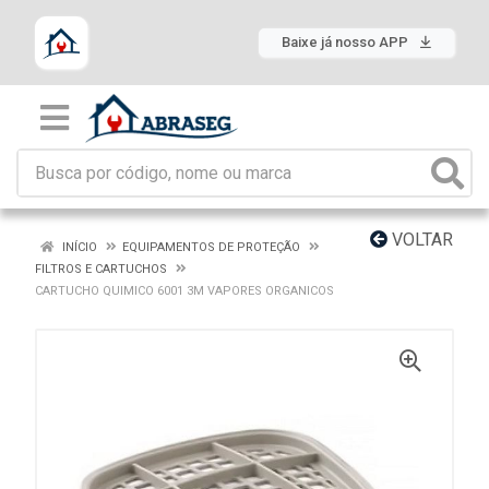
Baixe já nosso APP
VOLTAR
INÍCIO
EQUIPAMENTOS DE PROTEÇÃO
FILTROS E CARTUCHOS
CARTUCHO QUIMICO 6001 3M VAPORES ORGANICOS