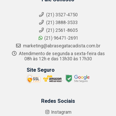
(21) 3527-4750
(21) 3888-3533
(21) 2561-8605
(21) 96471-2691
marketing@abrasegatacadista.com.br
Atendimento de segunda a sexta-feira das
08h às 12h e das 13h30 às 17h30
Site Seguro
Redes Sociais
Instagram