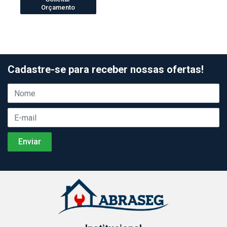
Orçamento
Cadastre-se para receber nossas ofertas!