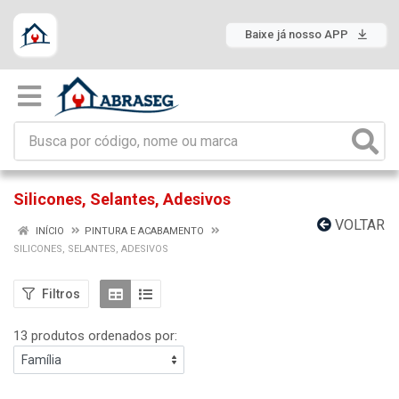
Baixe já nosso APP
Silicones, Selantes, Adesivos
VOLTAR
INÍCIO
PINTURA E ACABAMENTO
SILICONES, SELANTES, ADESIVOS
Filtros
13 produtos ordenados por: