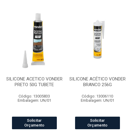
SILICONE ACETICO VONDER
SILICONE ACÉTICO VONDER
PRETO 50G TUBETE
BRANCO 256G
Código: 13005833
Código: 13006110
Embalagem: UN/01
Embalagem: UN/01
Solicitar
Solicitar
Orçamento
Orçamento