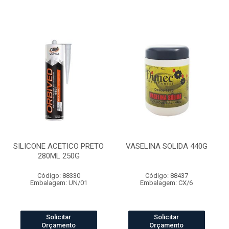
SILICONE ACETICO PRETO
VASELINA SOLIDA 440G
280ML 250G
Código: 88330
Código: 88437
Embalagem: UN/01
Embalagem: CX/6
Solicitar
Solicitar
Orçamento
Orçamento