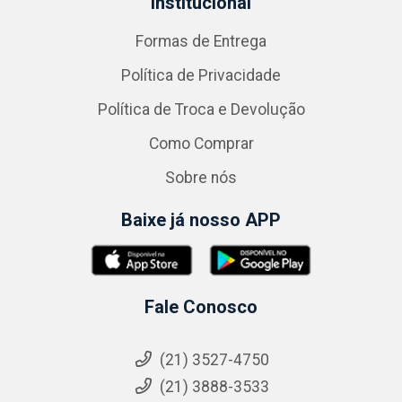
Institucional
Formas de Entrega
Política de Privacidade
Política de Troca e Devolução
Como Comprar
Sobre nós
Baixe já nosso APP
Fale Conosco
(21) 3527-4750
(21) 3888-3533