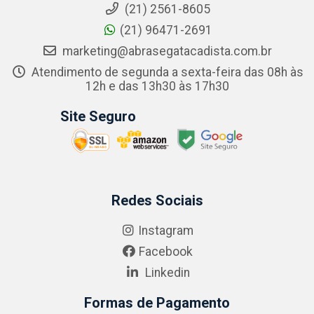
(21) 2561-8605
(21) 96471-2691
marketing@abrasegatacadista.com.br
Atendimento de segunda a sexta-feira das 08h às
12h e das 13h30 às 17h30
Site Seguro
Redes Sociais
Instagram
Facebook
Linkedin
Formas de Pagamento