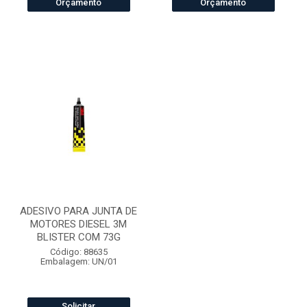
Orçamento
Orçamento
ADESIVO PARA JUNTA DE
MOTORES DIESEL 3M
BLISTER COM 73G
Código: 88635
Embalagem: UN/01
Solicitar