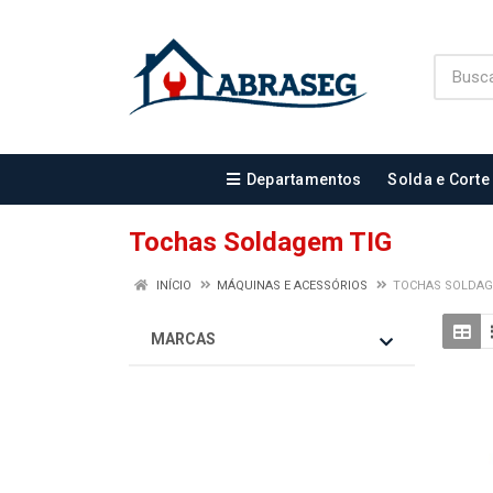
Departamentos
Solda e Corte
Tochas Soldagem TIG
INÍCIO
MÁQUINAS E ACESSÓRIOS
TOCHAS SOLDAG
MARCAS