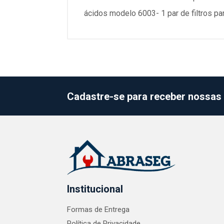
ácidos modelo 6003- 1 par de filtros p
Cadastre-se para receber nossas 
Institucional
Formas de Entrega
Política de Privacidade