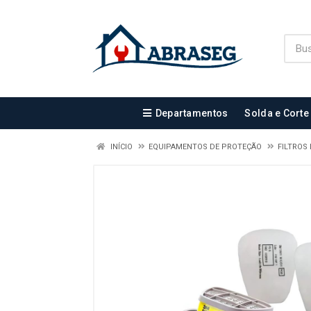
Departamentos
Solda e Corte
INÍCIO
EQUIPAMENTOS DE PROTEÇÃO
FILTROS