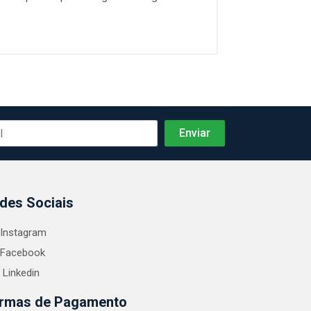
des Sociais
Instagram
Facebook
Linkedin
rmas de Pagamento