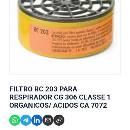
FILTRO RC 203 PARA
RESPIRADOR CG 306 CLASSE 1
ORGANICOS/ ACIDOS CA 7072