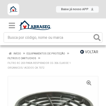
Baixe já nosso APP
VOLTAR
INÍCIO
EQUIPAMENTOS DE PROTEÇÃO
FILTROS E CARTUCHOS
FILTRO RC 203 PARA RESPIRADOR CG 306 CLASSE 1
ORGANICOS/ ACIDOS CA 7072