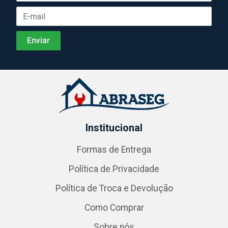
Institucional
Formas de Entrega
Política de Privacidade
Política de Troca e Devolução
Como Comprar
Sobre nós