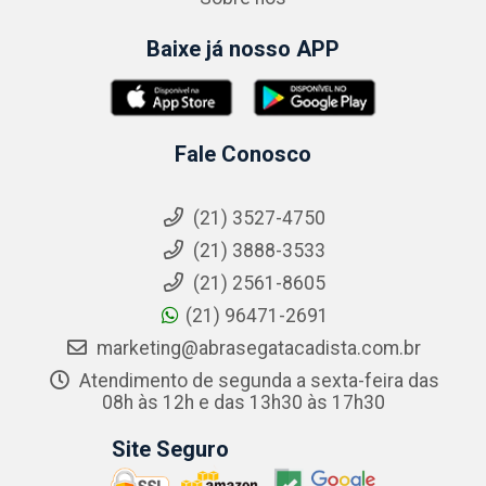
Baixe já nosso APP
Fale Conosco
(21) 3527-4750
(21) 3888-3533
(21) 2561-8605
(21) 96471-2691
marketing@abrasegatacadista.com.br
Atendimento de segunda a sexta-feira das
08h às 12h e das 13h30 às 17h30
Site Seguro