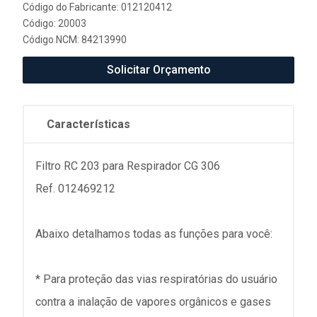
Código do Fabricante: 012120412
Código: 20003
Código NCM: 84213990
Solicitar Orçamento
Características
Filtro RC 203 para Respirador CG 306
Ref. 012469212
Abaixo detalhamos todas as funções para você:
* Para proteção das vias respiratórias do usuário
contra a inalação de vapores orgânicos e gases