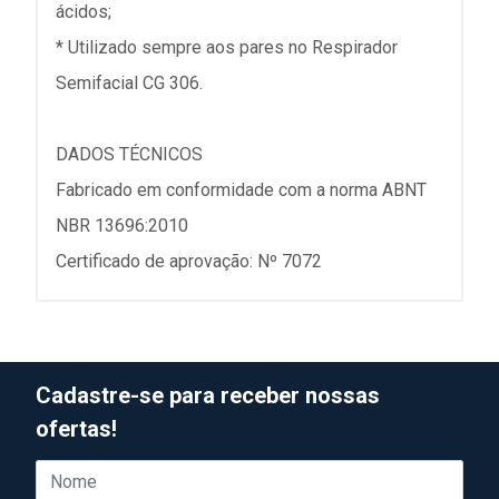
ácidos;
* Utilizado sempre aos pares no Respirador
Semifacial CG 306.
DADOS TÉCNICOS
Fabricado em conformidade com a norma ABNT
NBR 13696:2010
Certificado de aprovação: Nº 7072
Cadastre-se para receber nossas
ofertas!