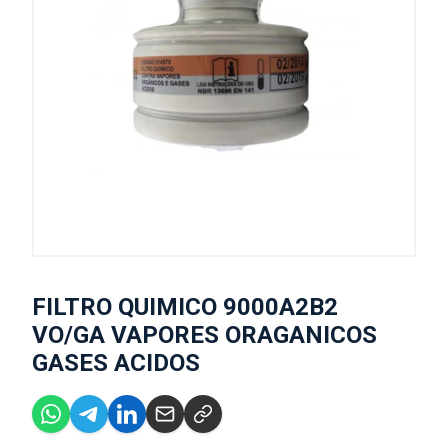
FILTRO QUIMICO 9000A2B2
VO/GA VAPORES ORAGANICOS
GASES ACIDOS