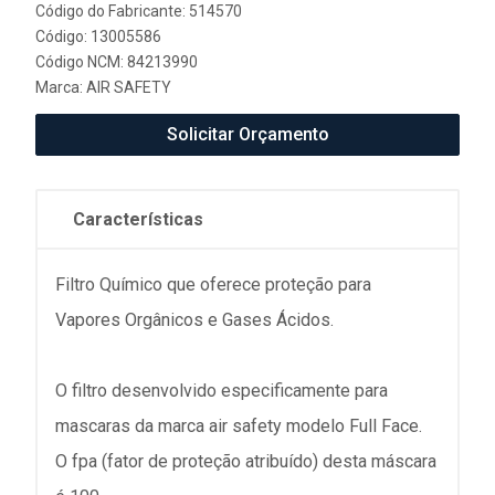
Código do Fabricante: 514570
Código: 13005586
Código NCM: 84213990
Marca:
AIR SAFETY
Solicitar Orçamento
Características
Filtro Químico que oferece proteção para
Vapores Orgânicos e Gases Ácidos.
O filtro desenvolvido especificamente para
mascaras da marca air safety modelo Full Face.
O fpa (fator de proteção atribuído) desta máscara