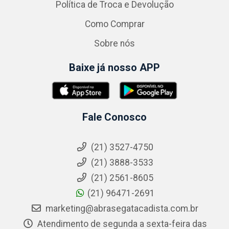
Política de Troca e Devolução
Como Comprar
Sobre nós
Baixe já nosso APP
Fale Conosco
(21) 3527-4750
(21) 3888-3533
(21) 2561-8605
(21) 96471-2691
marketing@abrasegatacadista.com.br
Atendimento de segunda a sexta-feira das