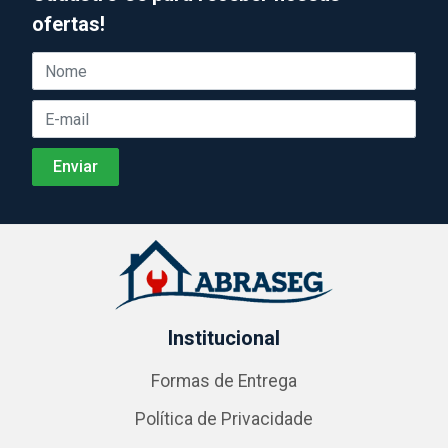
ofertas!
Institucional
Formas de Entrega
Política de Privacidade