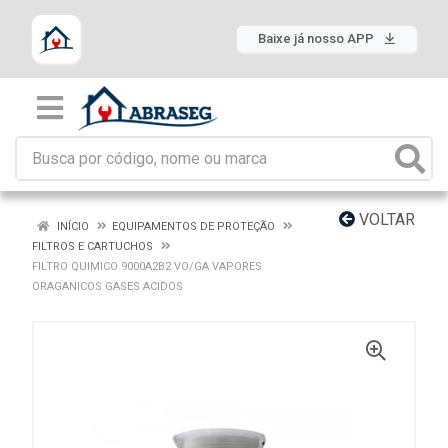
Baixe já nosso APP
VOLTAR
INÍCIO
EQUIPAMENTOS DE PROTEÇÃO
FILTROS E CARTUCHOS
FILTRO QUIMICO 9000A2B2 VO/GA VAPORES
ORAGANICOS GASES ACIDOS