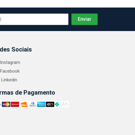
des Sociais
Instagram
Facebook
Linkedin
rmas de Pagamento