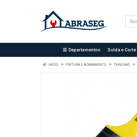
Departamentos
Solda e Corte
INÍCIO
PINTURA E ACABAMENTO
TRINCHAS