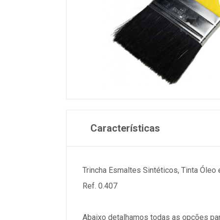
Características
Trincha Esmaltes Sintéticos, Tinta Óleo 
Ref. 0.407
Abaixo detalhamos todas as opções par