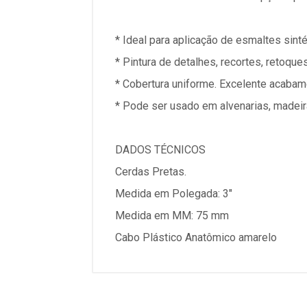
* Ideal para aplicação de esmaltes sintét
* Pintura de detalhes, recortes, retoque
* Cobertura uniforme. Excelente acabam
* Pode ser usado em alvenarias, madeira
DADOS TÉCNICOS
Cerdas Pretas.
Medida em Polegada: 3"
Medida em MM: 75 mm
Cabo Plástico Anatômico amarelo