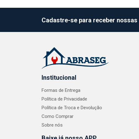
Cadastre-se para receber nossas 
Institucional
Formas de Entrega
Política de Privacidade
Política de Troca e Devolução
Como Comprar
Sobre nós
Baixe já nosso APP