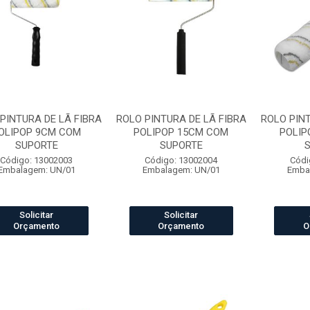
PINTURA DE LÃ FIBRA
ROLO PINTURA DE LÃ FIBRA
ROLO PINT
OLIPOP 9CM COM
POLIPOP 15CM COM
POLIP
SUPORTE
SUPORTE
Código: 13002003
Código: 13002004
Códi
Embalagem: UN/01
Embalagem: UN/01
Emba
Solicitar
Solicitar
Orçamento
Orçamento
O