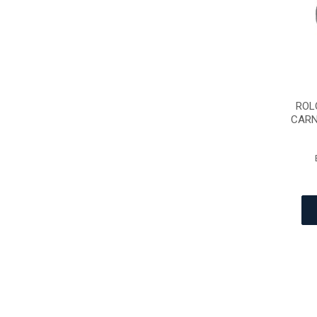
ROL
CARN