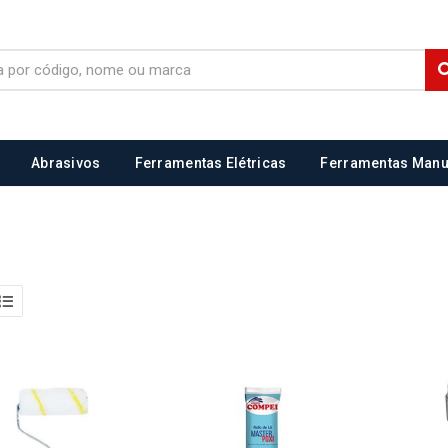
Abrasivos
Ferramentas Elétricas
Ferramentas Manu