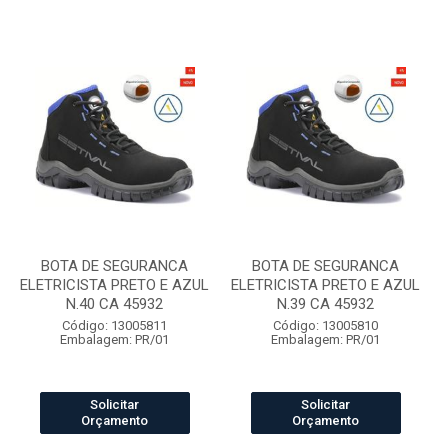
BOTA DE SEGURANCA
BOTA DE SEGURANCA
ELETRICISTA PRETO E AZUL
ELETRICISTA PRETO E AZUL
N.40 CA 45932
N.39 CA 45932
Código: 13005811
Código: 13005810
Embalagem: PR/01
Embalagem: PR/01
Solicitar
Solicitar
Orçamento
Orçamento