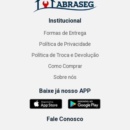
Institucional
Formas de Entrega
Política de Privacidade
Política de Troca e Devolução
Como Comprar
Sobre nós
Baixe já nosso APP
Fale Conosco