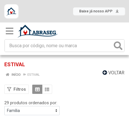
Baixe já nosso APP
ESTIVAL
VOLTAR
INÍCIO
ESTIVAL
Filtros
29 produtos ordenados por: