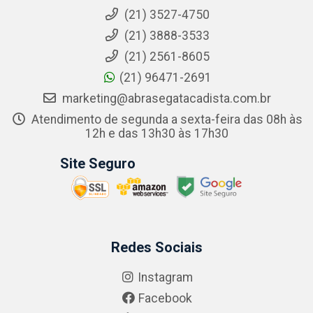
(21) 3527-4750
(21) 3888-3533
(21) 2561-8605
(21) 96471-2691
marketing@abrasegatacadista.com.br
Atendimento de segunda a sexta-feira das 08h às
12h e das 13h30 às 17h30
Site Seguro
Redes Sociais
Instagram
Facebook