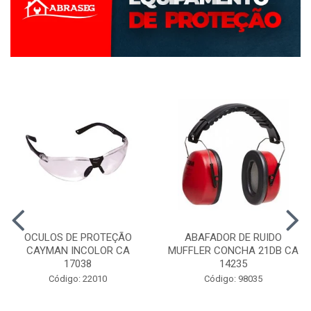
OCULOS DE PROTEÇÃO
ABAFADOR DE RUIDO
CAYMAN INCOLOR CA
MUFFLER CONCHA 21DB CA
17038
14235
Código: 22010
Código: 98035