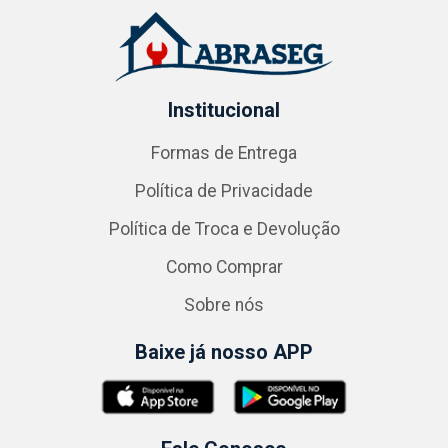
Institucional
Formas de Entrega
Política de Privacidade
Política de Troca e Devolução
Como Comprar
Sobre nós
Baixe já nosso APP