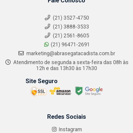
Fale Conosco
(21) 3527-4750
(21) 3888-3533
(21) 2561-8605
(21) 96471-2691
marketing@abrasegatacadista.com.br
Atendimento de segunda a sexta-feira das 08h às
12h e das 13h30 às 17h30
Site Seguro
Redes Sociais
Instagram