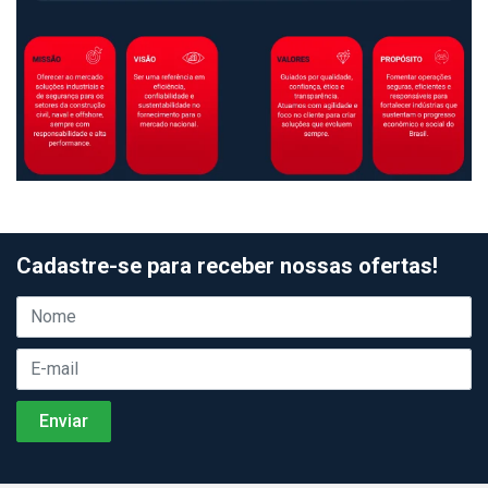
Cadastre-se para receber nossas ofertas!