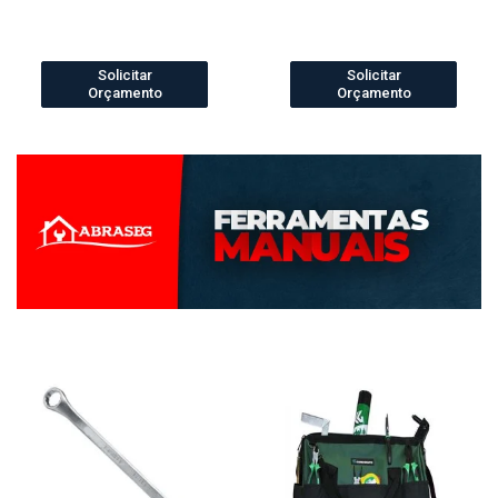
Solicitar
Solicitar
Orçamento
Orçamento