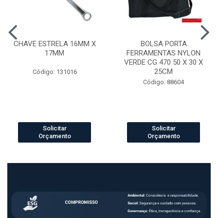
CHAVE ESTRELA 16MM X
BOLSA PORTA
17MM
FERRAMENTAS NYLON
VERDE CG 470 50 X 30 X
25CM
Código: 131016
Código: 88604
Solicitar
Solicitar
Orçamento
Orçamento