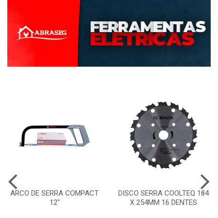
ARCO DE SERRA COMPACT
DISCO SERRA COOLTEQ 184
12"
X 254MM 16 DENTES