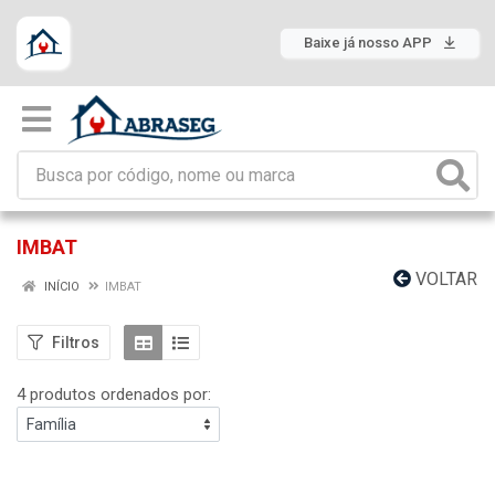
Baixe já nosso APP
IMBAT
VOLTAR
INÍCIO
IMBAT
Filtros
4 produtos ordenados por: