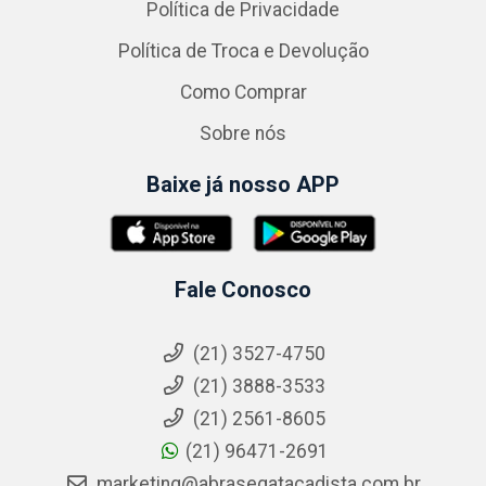
Política de Privacidade
Política de Troca e Devolução
Como Comprar
Sobre nós
Baixe já nosso APP
Fale Conosco
(21) 3527-4750
(21) 3888-3533
(21) 2561-8605
(21) 96471-2691
marketing@abrasegatacadista.com.br