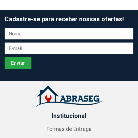
Cadastre-se para receber nossas ofertas!
Institucional
Formas de Entrega