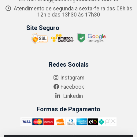
Atendimento de segunda a sexta-feira das 08h às
12h e das 13h30 às 17h30
Site Seguro
Redes Sociais
Instagram
Facebook
Linkedin
Formas de Pagamento