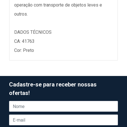
operação com transporte de objetos leves e
outros.
DADOS TÉCNICOS
CA: 41763
Cor: Preto
Cadastre-se para receber nossas
ofertas!