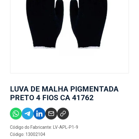
LUVA DE MALHA PIGMENTADA
PRETO 4 FIOS CA 41762
Código do Fabricante: LV-APL-P1-9
Código: 13002104