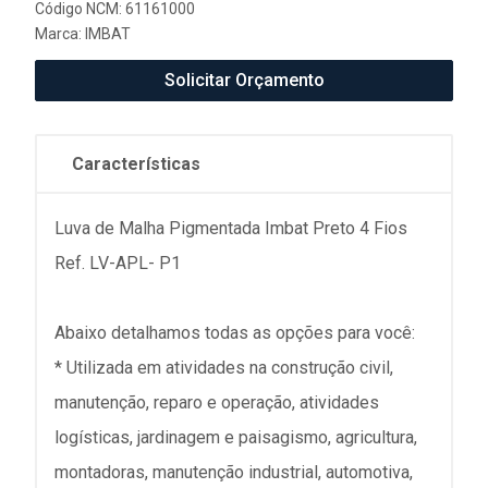
Código NCM: 61161000
Marca:
IMBAT
Solicitar Orçamento
Características
Luva de Malha Pigmentada Imbat Preto 4 Fios
Ref. LV-APL- P1
Abaixo detalhamos todas as opções para você:
* Utilizada em atividades na construção civil,
manutenção, reparo e operação, atividades
logísticas, jardinagem e paisagismo, agricultura,
montadoras, manutenção industrial, automotiva,