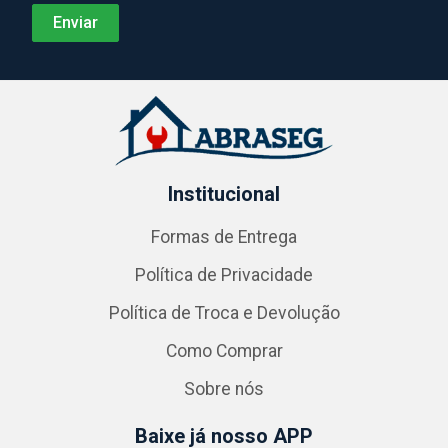
Institucional
Formas de Entrega
Política de Privacidade
Política de Troca e Devolução
Como Comprar
Sobre nós
Baixe já nosso APP