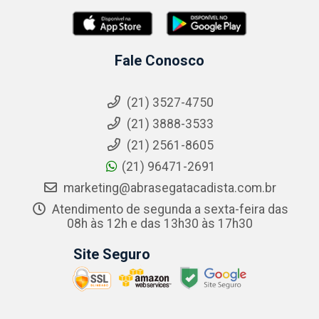
Fale Conosco
(21) 3527-4750
(21) 3888-3533
(21) 2561-8605
(21) 96471-2691
marketing@abrasegatacadista.com.br
Atendimento de segunda a sexta-feira das
08h às 12h e das 13h30 às 17h30
Site Seguro