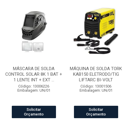
MÁSCARA DE SOLDA
MÁQUINA DE SOLDA TORK
CONTROL SOLAR 8K 1 BAT +
KAB150 ELETRODO/TIG
1 LENTE INT + EXT ...
LIFTARC BI-VOLT
Código: 13006226
Código: 13001506
Embalagem: UN/01
Embalagem: UN/01
Solicitar
Solicitar
Orçamento
Orçamento