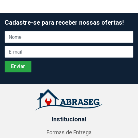
Cadastre-se para receber nossas ofertas!
Institucional
Formas de Entrega