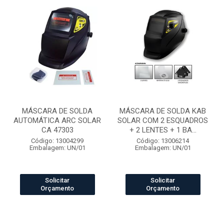
MÁSCARA DE SOLDA
MÁSCARA DE SOLDA KAB
AUTOMÁTICA ARC SOLAR
SOLAR COM 2 ESQUADROS
CA 47303
+ 2 LENTES + 1 BA...
Código: 13004299
Código: 13006214
Embalagem: UN/01
Embalagem: UN/01
Solicitar
Solicitar
Orçamento
Orçamento