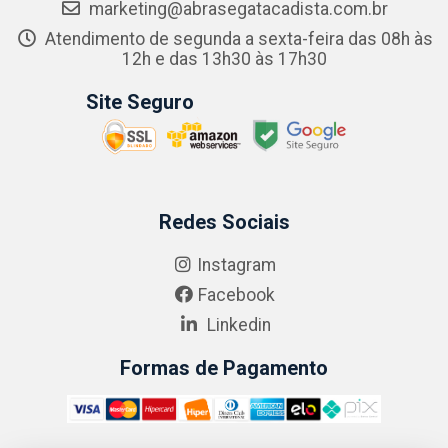
marketing@abrasegatacadista.com.br
Atendimento de segunda a sexta-feira das 08h às
12h e das 13h30 às 17h30
Site Seguro
Redes Sociais
Instagram
Facebook
Linkedin
Formas de Pagamento