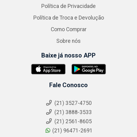
Política de Privacidade
Política de Troca e Devolução
Como Comprar
Sobre nós
Baixe já nosso APP
Fale Conosco
(21) 3527-4750
(21) 3888-3533
(21) 2561-8605
(21) 96471-2691